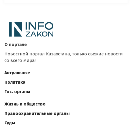
О портале
Новостной портал Казахстана, только свежие новости
со всего мира!
Актуальные
Политика
Гос. органы
Жизнь и общество
Правоохранительные органы
Суды