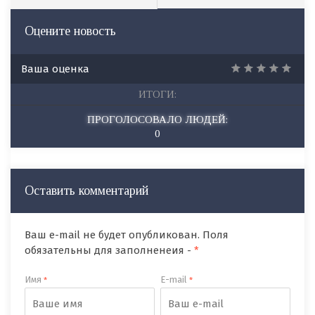
Оцените новость
Ваша оценка
ИТОГИ:
ПРОГОЛОСОВАЛО ЛЮДЕЙ:
0
Оставить комментарий
Ваш e-mail не будет опубликован. Поля
обязательны для заполненеия -
*
Имя
E-mail
*
*