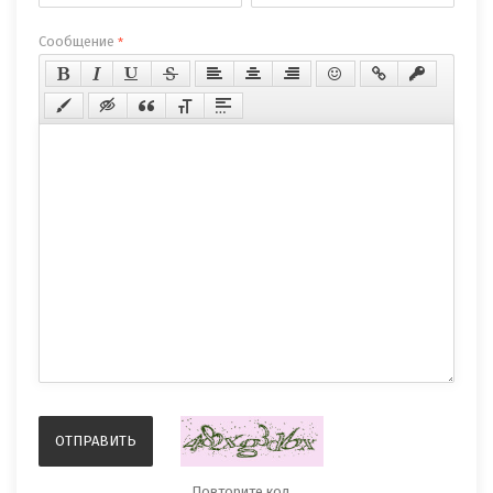
Сообщение
*