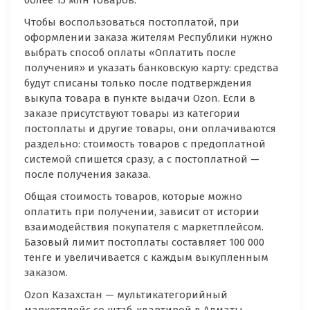
Чтобы воспользоваться постоплатой, при
оформлении заказа жителям Республики нужно
выбрать способ оплаты «Оплатить после
получения» и указать банковскую карту: средства
будут списаны только после подтверждения
выкупа товара в пункте выдачи Ozon. Если в
заказе присутствуют товары из категории
постоплаты и другие товары, они оплачиваются
раздельно: стоимость товаров с предоплатной
системой спишется сразу, а с постоплатной —
после получения заказа.
Общая стоимость товаров, которые можно
оплатить при получении, зависит от истории
взаимодействия покупателя с маркетплейсом.
Базовый лимит постоплаты составляет 100 000
тенге и увеличивается с каждым выкупленным
заказом.
Ozon Казахстан — мультикатегорийный
маркетплейс со штаб-квартирой в Алматы.