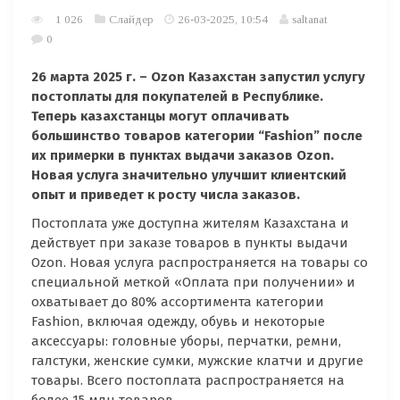
1 026
Слайдер
26-03-2025, 10:54
saltanat
0
26 марта 2025 г. – Ozon Казахстан запустил услугу
постоплаты для покупателей в Республике.
Теперь казахстанцы могут оплачивать
большинство товаров категории “Fashion” после
их примерки в пунктах выдачи заказов Ozon.
Новая услуга значительно улучшит клиентский
опыт и приведет к росту числа заказов.
Постоплата уже доступна жителям Казахстана и
действует при заказе товаров в пункты выдачи
Ozon. Новая услуга распространяется на товары со
специальной меткой «Оплата при получении» и
охватывает до 80% ассортимента категории
Fashion, включая одежду, обувь и некоторые
аксессуары: головные уборы, перчатки, ремни,
галстуки, женские сумки, мужские клатчи и другие
товары. Всего постоплата распространяется на
более 15 млн товаров.