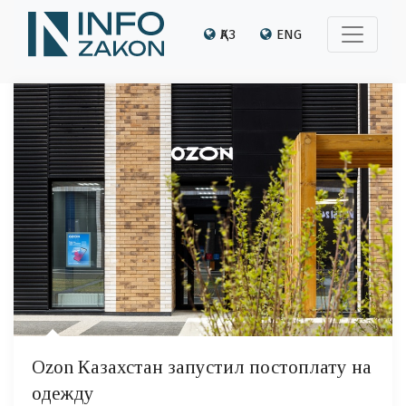
ҚАЗ
ENG
Ozon Казахстан запустил постоплату на
одежду