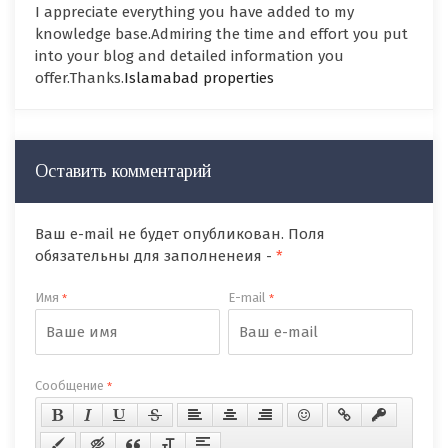
I appreciate everything you have added to my
knowledge base.Admiring the time and effort you put
into your blog and detailed information you
offer.Thanks.
Islamabad properties
Оставить комментарий
Ваш e-mail не будет опубликован. Поля
обязательны для заполненеия -
*
Имя
E-mail
*
*
Сообщение
*