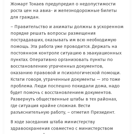
Жомарт Токаев предупредил о недопустимости
роста цен на авиа- и железнодорожные билеты
для граждан.
– Правительство и акиматы должны в ускоренном
порядке решать вопросы размещения
пострадавших, оказывать им всю необходимую
помощь. Эта работа уже проводится. Держать на
постоянном контроле ситуацию в эвакуационных
пунктах. Оперативно организовать пункты по
восстановлению утраченных документов,
оказанию правовой и психологической помощи.
Кстати говоря, утраченные документы — это тоже
проблема. Люди поспешно покидали дома, надо
будет помочь с восстановлением документов.
Развернуть общественные штабы в тех районах,
где ситуация крайне сложная. Вести
разъяснительную работу, – отметил Президент.
В ходе заседания штаба министерству
здравоохранения совместно с министерством