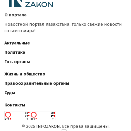
О портале
Новостной портал Казахстана, только свежие новости
со всего мира!
Актуальные
Политика
Гос. органы
Жизнь и общество
Правоохранительные органы
Суды
Контакты
©
2026
INFOZAKON
. Все права защищены.