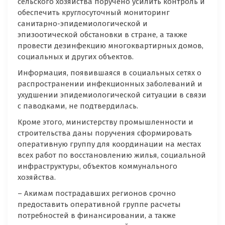
сельского хозяйства поручено усилить контроль и
обеспечить круглосуточный мониторинг
санитарно-эпидемиологической и
эпизоотической обстановки в стране, а также
провести дезинфекцию многоквартирных домов,
социальных и других объектов.
Информация, появившаяся в социальных сетях о
распространении инфекционных заболеваний и
ухудшении эпидемиологической ситуации в связи
с паводками, не подтвердилась.
Кроме этого, министерству промышленности и
строительства даны поручения сформировать
оперативную группу для координации на местах
всех работ по восстановлению жилья, социальной
инфраструктуры, объектов коммунального
хозяйства.
– Акимам пострадавших регионов срочно
предоставить оперативной группе расчеты
потребностей в финансировании, а также