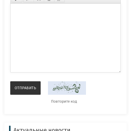
Актуальные новости