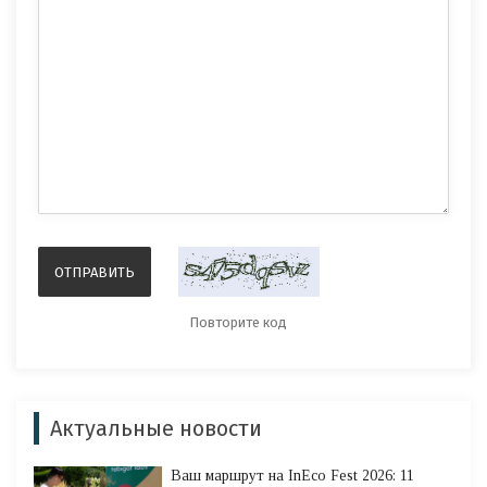
Актуальные новости
Ваш маршрут на InEco Fest 2026: 11