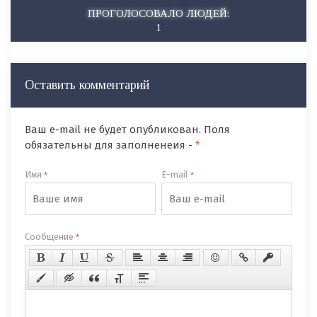
ПРОГОЛОСОВАЛО ЛЮДЕЙ:
1
Оставить комментарий
Ваш e-mail не будет опубликован. Поля
обязательны для заполненеия -
*
Имя
E-mail
*
*
Сообщение
*