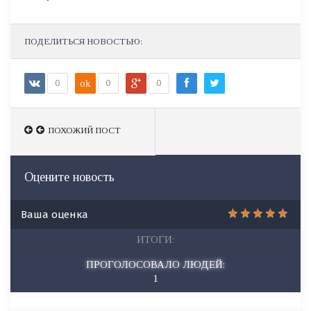
ПОДЕЛИТЬСЯ НОВОСТЬЮ:
0
ok
0
0
ПОХОЖИЙ ПОСТ
Оцените новость
Ваша оценка
ИТОГИ:
ПРОГОЛОСОВАЛО ЛЮДЕЙ:
1