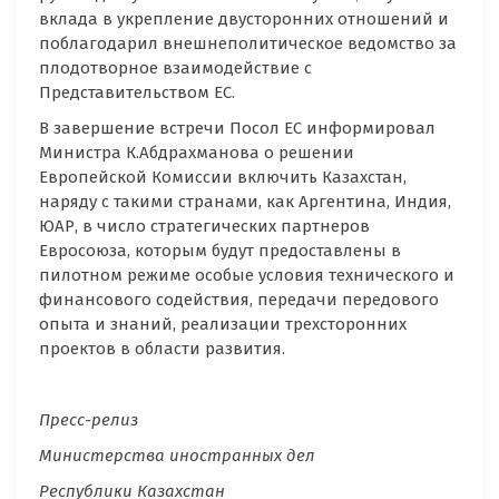
вклада в укрепление двусторонних отношений и
поблагодарил внешнеполитическое ведомство за
плодотворное взаимодействие с
Представительством ЕС.
В завершение встречи Посол ЕС информировал
Министра К.Абдрахманова о решении
Европейской Комиссии включить Казахстан,
наряду с такими странами, как Аргентина, Индия,
ЮАР, в число стратегических партнеров
Евросоюза, которым будут предоставлены в
пилотном режиме особые условия технического и
финансового содействия, передачи передового
опыта и знаний, реализации трехсторонних
проектов в области развития.
Пресс-релиз
Министерства иностранных дел
Республики Казахстан