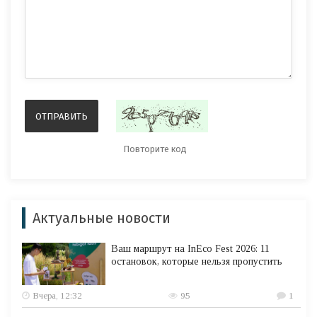
Актуальные новости
Ваш маршрут на InEco Fest 2026: 11
остановок, которые нельзя пропустить
Вчера, 12:32
95
1