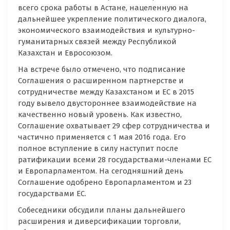
всего срока работы в Астане, нацеленную на
дальнейшее укрепление политического диалога,
экономического взаимодействия и культурно-
гуманитарных связей между Республикой
Казахстан и Евросоюзом.
На встрече было отмечено, что подписание
Соглашения о расширенном партнерстве и
сотрудничестве между Казахстаном и ЕС в 2015
году вывело двустороннее взаимодействие на
качественно новый уровень. Как известно,
Соглашение охватывает 29 сфер сотрудничества и
частично применяется с 1 мая 2016 года. Его
полное вступление в силу наступит после
ратификации всеми 28 государствами-членами ЕС
и Европарламентом. На сегодняшний день
Соглашение одобрено Европарламентом и 23
государствами ЕС.
Собеседники обсудили планы дальнейшего
расширения и диверсификации торговли,