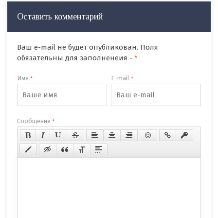
Оставить комментарий
Ваш e-mail не будет опубликован. Поля
обязательны для заполненеия -
*
Имя
E-mail
*
*
Сообщение
*