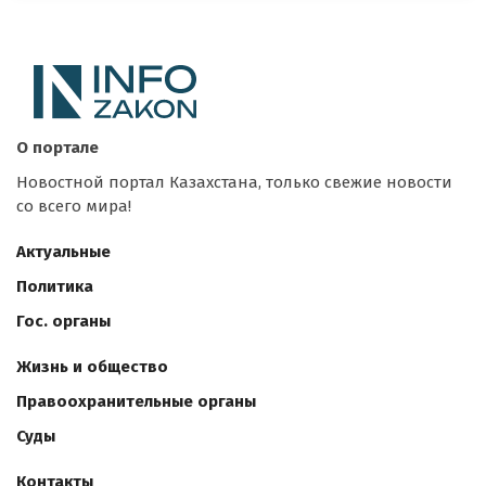
О портале
Новостной портал Казахстана, только свежие новости
со всего мира!
Актуальные
Политика
Гос. органы
Жизнь и общество
Правоохранительные органы
Суды
Контакты