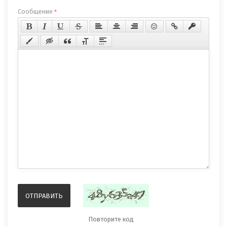
Сообщение
*