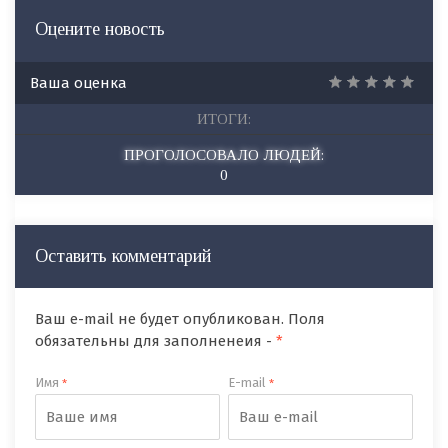
Оцените новость
Ваша оценка
ИТОГИ:
ПРОГОЛОСОВАЛО ЛЮДЕЙ:
0
Оставить комментарий
Ваш e-mail не будет опубликован. Поля
обязательны для заполненеия -
*
Имя
E-mail
*
*