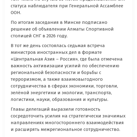
статуса наблюдателя при Генеральной Ассамблее
ООН.
По итогам заседания в Минске подписано
решение об объявлении Алматы Спортивной
столицей СНГ в 2026 году.
В тот же день состоялась седьмая встреча
министров иностранных дел в формате
«Центральная Азия – Россия», где была отмечена
важность активизации усилий по обеспечению
региональной безопасности и борьбы с
терроризмом, а также взаимовыгодного
сотрудничества в сферах экономики, торговли,
зелёной энергетики и экологии, транспорта,
логистики, науки, образования и культуры.
Главы делегаций выразили готовность
сосредоточить усилия на стратегически значимых
направлениях многостороннего взаимодействия
и расширять межрегиональное сотрудничество.