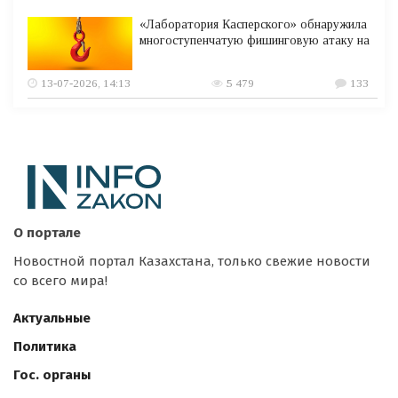
«Лаборатория Касперского» обнаружила
многоступенчатую фишинговую атаку на
13-07-2026, 14:13
5 479
133
О портале
Новостной портал Казахстана, только свежие новости
со всего мира!
Актуальные
Политика
Гос. органы