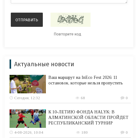
Актуальные новости
Ваш маршрут на InEco Fest 2026: 11
остановок, которые нельзя пропустить
Сегодня, 12:32
68
0
К 10-ЛЕТИЮ ФОНДА HALYK: В
АЛМАТИНСКОЙ ОБЛАСТИ ПРОЙДЕТ
РЕСПУБЛИКАНСКИЙ ТУРНИР
4-08-2026, 10:04
180
0