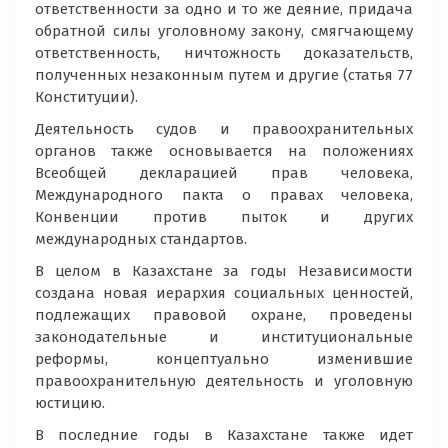
ответственности за одно и то же деяние, придача
обратной силы уголовному закону, смягчающему
ответственность, ничтожность доказательств,
полученных незаконным путем и другие (статья 77
Конституции).
Деятельность судов и правоохранительных
органов также основывается на положениях
Всеобщей декларацией прав человека,
Международного пакта о правах человека,
Конвенции против пыток и других
международных стандартов.
В целом в Казахстане за годы Независимости
создана новая иерархия социальных ценностей,
подлежащих правовой охране, проведены
законодательные и институциональные
реформы, концептуально изменившие
правоохранительную деятельность и уголовную
юстицию.
В последние годы в Казахстане также идет