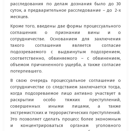
расследования по делам дознания было до 30
суток, а предварительное расследование – до 2-х
месяцев.
Кроме того, введены две формы процессуального
соглашения: о признании вины и о
сотрудничестве. Основанием для заключения
такого соглашения является согласие
подозреваемого с выдвинутым подозрением,
соответственно, обвиняемого – с обвинением,
объемом причиненного ущерба, а также согласие
потерпевшего.
В свою очередь процессуальное соглашение о
сотрудничестве со следствием заключается тогда,
когда подозреваемое лицо активно участвует в
раскрытии особо тяжких преступлений,
совершенных иными лицами, а также
экстремистских и террористических преступлений.
Это позволяет сделать процесс более экономным
и концентрироваться органам уголовного