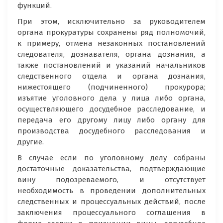
функций.
При этом, исключительно за руководителем
органа прокуратуры сохранены ряд полномочий,
к примеру, отмена незаконных постановлений
следователя, дознавателя, органа дознания, а
также постановлений и указаний начальников
следственного отдела и органа дознания,
нижестоящего (подчиненного) прокурора;
изъятие уголовного дела у лица либо органа,
осуществляющего досудебное расследование, и
передача его другому лицу либо органу для
производства досудебного расследования и
другие.
В случае если по уголовному делу собраны
достаточные доказательства, подтверждающие
вину подозреваемого, и отсутствует
необходимость в проведении дополнительных
следственных и процессуальных действий, после
заключения процессуального соглашения в