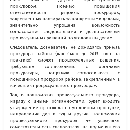
прокурором. Помимо повышения
ответственности рядовых прокуроров,
закрепленных надзирать за конкретными делами,
значительно упрощена возможность
согласования следователями и дознавателями
процессуальных решений по уголовным делам.
Следователь, дознаватель, не дожидаясь приема
прокурора района (как было до 2015 года на
практике), сможет процессуальные решения,
требующие согласованию с органами
прокуратуры, напрямую согласовывать с
помощником прокурора района, закрепленным в
качестве «процессуального прокурора».
Так, в полномочия процессуального прокурора,
наряду с иными обязанностями, будет входить
утверждение протокола об уголовном проступке,
направление дел в суд и другие. Полномочия
процессуального прокурора не ущемляют
самостоятельность следователя, не подменяя его