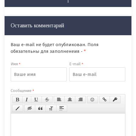
1
Оставить комментарий
Ваш e-mail не будет опубликован. Поля
обязательны для заполненеия -
*
Имя
E-mail
*
*
Сообщение
*