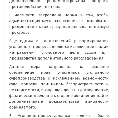
Дополнительно регламентированы вопросы
противодействия пыткам.
В частности, закреплена норма о том, чтобы
администрация места заключения все жалобы на
применение пыток сразу направляла напрямую
прокурору.
Еще одним из направлений реформирования
уголовного процесса является исключение стадии
направления уголовного дела судом для
производства дополнительного расследования.
Данная мера направлена на реальное
обеспечение прав участников уголовного
судопроизводства с исключением возможности
суда, вопреки принципам беспристрастности и
независимости, возвращая дела на доследование,
фактически предлагать стороне обвинения найти
дополнительные доказательства виновности
обвиняемого.
В Уголовно-процессуальном кодексе более