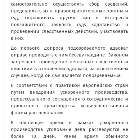
самостоятельно осуществлять сбор сведений,
представлять их в правоохранительные органы и
суд, опрашивать других лиц в интересах
подзащитного, заявлять суду ходатайство о
проведении следственных действий, участвовать
в них.
До первого допроса подозреваемого адвокат
вправе проводить с ним беседу наедине. Законом
запрещено проведение негласных следственных
действий в отношении адвоката, за исключением
случаев, когда он сам является подозреваемым.
В соответствии с практикой европейских стран
путем внедрения ускоренного производства,
процессуального соглашения о сотрудничестве и
приказного производства усовершенствованы
формы расследования.
В настоящее время в рамках ускоренного
производства уголовные дела расследуются не
более 10 дней. Ранее время обычного