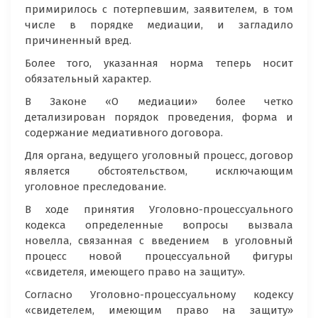
примирилось с потерпевшим, заявителем, в том
числе в порядке медиации, и загладило
причиненный вред.
Более того, указанная норма теперь носит
обязательный характер.
В Законе «О медиации» более четко
детализирован порядок проведения, форма и
содержание медиативного договора.
Для органа, ведущего уголовный процесс, договор
является обстоятельством, исключающим
уголовное преследование.
В ходе принятия Уголовно-процессуального
кодекса определенные вопросы вызвала
новелла, связанная с введением в уголовный
процесс новой процессуальной фигуры
«свидетеля, имеющего право на защиту».
Согласно Уголовно-процессуальному кодексу
«свидетелем, имеющим право на защиту»