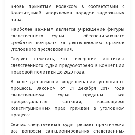
Вновь принятым Кодексом в соответствии с
Конституцией, упорядочен порядок задержания
лица.
Наиболее важным является учреждение фигуры
следственного судьи – обеспечивающего
судебный контроль за деятельностью органов
уголовного преследования.
Следует отметить, что введение института
следственного судьи предусмотрено в Концепции
правовой политики до 2020 года.
В ходе дальнейшей модернизации уголовного
процесса, Законом от 21 декабря 2017 года
следственному судье преданы все
процессуальные санкции, касающиеся
конституционных прав граждан в уголовном
процессе.
Сейчас следственный судья решает практически
все вопросы санкционирования следственных