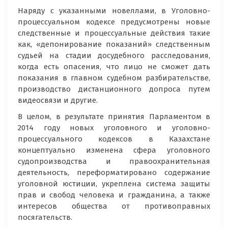
Наряду с указанными новеллами, в Уголовно-
процессуальном кодексе предусмотрены новые
следственные и процессуальные действия такие
как, «депонирование показаний» следственным
судьей на стадии досудебного расследования,
когда есть опасения, что лицо не сможет дать
показания в главном судебном разбирательстве,
производство дистанционного допроса путем
видеосвязи и другие.
В целом, в результате принятия Парламентом в
2014 году новых уголовного и уголовно-
процессуального кодексов в Казахстане
концептуально изменена сфера уголовного
судопроизводства и правоохранительная
деятельность, переформатировано содержание
уголовной юстиции, укреплена система защиты
прав и свобод человека и гражданина, а также
интересов общества от противоправных
посягательств.