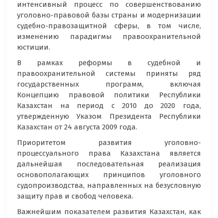
интенсивный процесс по совершенствованию
уголовно-правовой базы страны и модернизации
судебно-правозащитной сферы, в том числе,
изменению парадигмы правоохранительной
юстиции.
В рамках реформы в судебной и
правоохранительной системы приняты ряд
государственных программ, включая
Концепцию правовой политики Республики
Казахстан на период с 2010 до 2020 года,
утвержденную Указом Президента Республики
Казахстан от 24 августа 2009 года.
Приоритетом развития уголовно-
процессуального права Казахстана является
дальнейшая последовательная реализация
основополагающих принципов уголовного
судопроизводства, направленных на безусловную
защиту прав и свобод человека.
Важнейшим показателем развития Казахстан, как