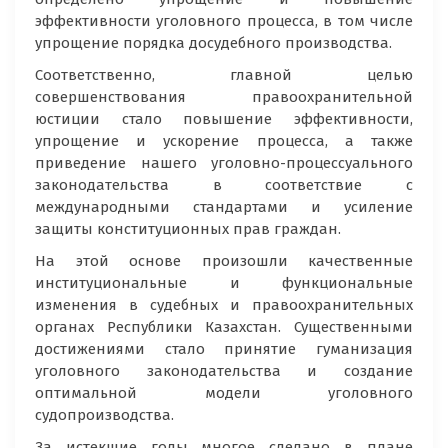
эффективности уголовного процесса, в том числе
упрощение порядка досудебного производства.
Соответственно, главной целью
совершенствования правоохранительной
юстиции стало повышение эффективности,
упрощение и ускорение процесса, а также
приведение нашего уголовно-процессуального
законодательства в соответствие с
международными стандартами и усиление
защиты конституционных прав граждан.
На этой основе произошли качественные
институциональные и функциональные
изменения в судебных и правоохранительных
органах Республики Казахстан. Существенными
достижениями стало принятие гуманизация
уголовного законодательства и создание
оптимальной модели уголовного
судопроизводства.
За истекшие годы многое сделано в плане