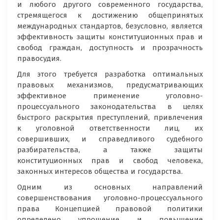
и любого другого современного государства,
стремящегося к достижению общепринятых
международных стандартов, безусловно, является
эффективность защиты конституционных прав и
свобод граждан, доступность и прозрачность
правосудия.
Для этого требуется разработка оптимальных
правовых механизмов, предусматривающих
эффективное применение уголовно-
процессуального законодательства в целях
быстрого раскрытия преступлений, привлечения
к уголовной ответственности лиц, их
совершивших, и справедливого судебного
разбирательства, а также защиты
конституционных прав и свобод человека,
законных интересов общества и государства.
Одним из основных направлений
совершенствования уголовно-процессуального
права Концепцией правовой политики
определено упрощение и повышение