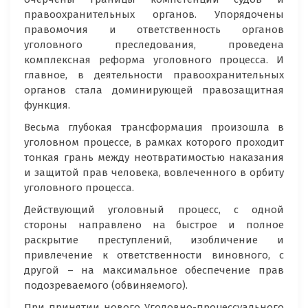
правоохранительных органов. Упорядочены
правомочия и ответственность органов
уголовного преследования, проведена
комплексная реформа уголовного процесса. И
главное, в деятельности правоохранительных
органов стала доминирующей правозащитная
функция.
Весьма глубокая трансформация произошла в
уголовном процессе, в рамках которого проходит
тонкая грань между неотвратимостью наказания
и защитой прав человека, вовлеченного в орбиту
уголовного процесса.
Действующий уголовный процесс, с одной
стороны направлено на быстрое и полное
раскрытие преступлений, изобличение и
привлечение к ответственности виновного, с
другой – на максимальное обеспечение прав
подозреваемого (обвиняемого).
При принятии нового Уголовно-процессуального