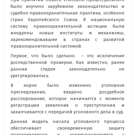
было изучено зарубежное законодательство и
судебно-правоохранительная практика, особенно
стран Европейского Союза. В национальную
систему правоохранительной юстиции были
внедрены новые институты и механизмы,
зарекомендовавшие в странах с развитой
правоохранительной системой.
Первое, что было сделано – это исключение
доследственной проверки. Как известно, ранее
данная стадия законодательно не
урегулировалась.
В корне было изменено уголовное
преследование, введено досудебное
расследование, которое начинается с момента
регистрации заявления о преступлении и
заканчивается с передачей уголовного дела в суд.
Данная модель начала уголовного процесса
обеспечивает своевременную защиту
подозреваемого и корреспондируется с