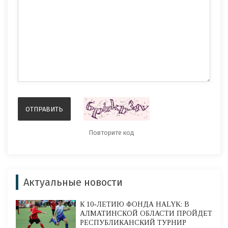
Актуальные новости
К 10-ЛЕТИЮ ФОНДА HALYK: В
АЛМАТИНСКОЙ ОБЛАСТИ ПРОЙДЕТ
РЕСПУБЛИКАНСКИЙ ТУРНИР