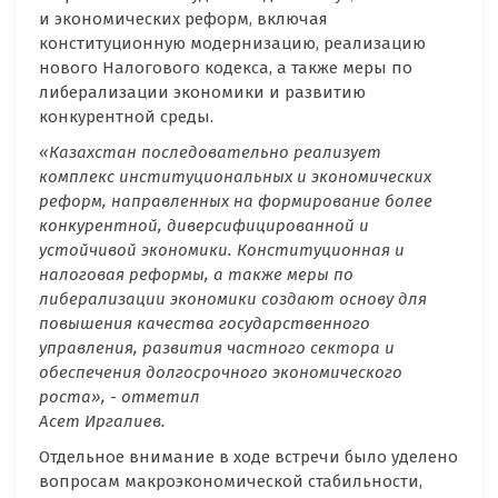
и экономических реформ, включая
конституционную модернизацию, реализацию
нового Налогового кодекса, а также меры по
либерализации экономики и развитию
конкурентной среды.
«Казахстан последовательно реализует
комплекс институциональных и экономических
реформ, направленных на формирование более
конкурентной, диверсифицированной и
устойчивой экономики. Конституционная и
налоговая реформы, а также меры по
либерализации экономики создают основу для
повышения качества государственного
управления, развития частного сектора и
обеспечения долгосрочного экономического
роста», - отметил
Асет Иргалиев.
Отдельное внимание в ходе встречи было уделено
вопросам макроэкономической стабильности,