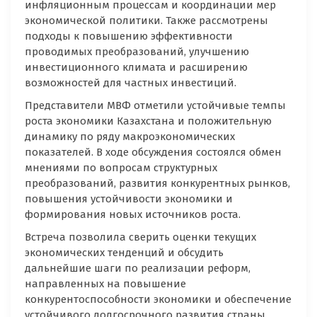
инфляционным процессам и координации мер
экономической политики. Также рассмотрены
подходы к повышению эффективности
проводимых преобразований, улучшению
инвестиционного климата и расширению
возможностей для частных инвестиций.
Представители МВФ отметили устойчивые темпы
роста экономики Казахстана и положительную
динамику по ряду макроэкономических
показателей. В ходе обсуждения состоялся обмен
мнениями по вопросам структурных
преобразований, развития конкурентных рынков,
повышения устойчивости экономики и
формирования новых источников роста.
Встреча позволила сверить оценки текущих
экономических тенденций и обсудить
дальнейшие шаги по реализации реформ,
направленных на повышение
конкурентоспособности экономики и обеспечение
устойчивого долгосрочного развития страны.