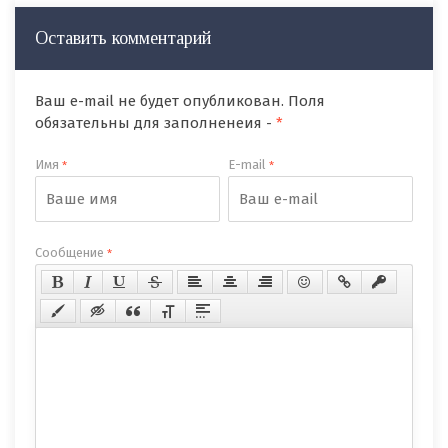
Оставить комментарий
Ваш e-mail не будет опубликован. Поля
обязательны для заполненеия -
*
Имя
E-mail
*
*
Сообщение
*