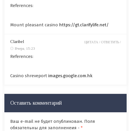
References:
Mount pleasant casino
https://gt.clarifylife.net/
Claribel
ЦИТАТА /
ОТВЕТИТЬ /
Вчера, 15:23
References:
Casino shreveport
images.google.com.hk
Оставить комментарий
Ваш e-mail не будет опубликован. Поля
обязательны для заполненеия -
*