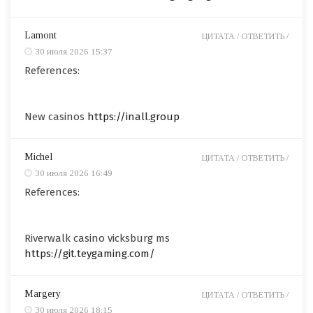
Lamont
ЦИТАТА /
ОТВЕТИТЬ /
30 июля 2026 15:37
References:
New casinos
https://inall.group
Michel
ЦИТАТА /
ОТВЕТИТЬ /
30 июля 2026 16:49
References:
Riverwalk casino vicksburg ms
https://git.teygaming.com/
Margery
ЦИТАТА /
ОТВЕТИТЬ /
30 июля 2026 18:15