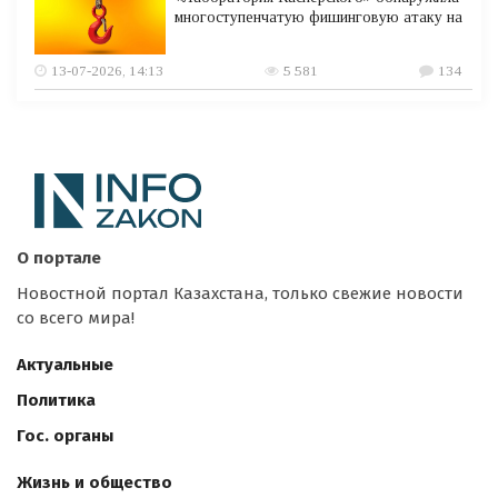
многоступенчатую фишинговую атаку на
13-07-2026, 14:13
5 581
134
О портале
Новостной портал Казахстана, только свежие новости
со всего мира!
Актуальные
Политика
Гос. органы
Жизнь и общество