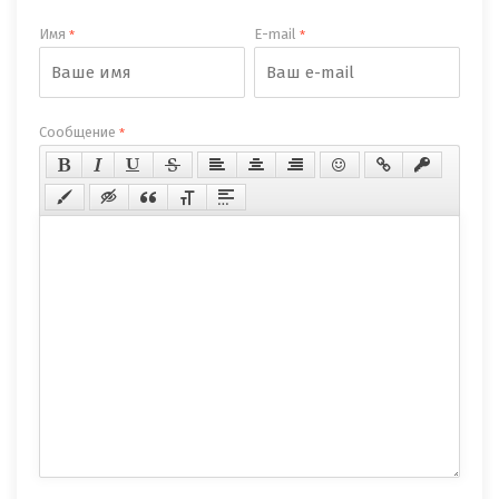
Имя
E-mail
*
*
Сообщение
*