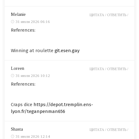
Melanie
ЦИТАТА /
ОТВЕТИТЬ /
31 июля 2026 06:16
References:
Winning at roulette
git.esen.gay
Loreen
ЦИТАТА /
ОТВЕТИТЬ /
31 июля 2026 10:12
References:
Craps dice
https://depot.tremplin.ens-
lyon.fr/teganpenman656
Shasta
ЦИТАТА /
ОТВЕТИТЬ /
31 июля 2026 12:14