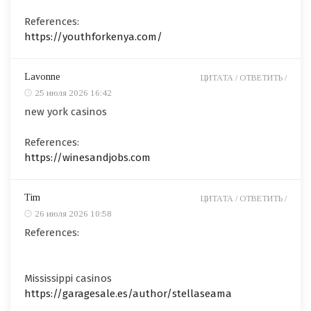
References:
https://youthforkenya.com/
Lavonne
ЦИТАТА /
ОТВЕТИТЬ /
25 июля 2026 16:42
new york casinos
References:
https://winesandjobs.com
Tim
ЦИТАТА /
ОТВЕТИТЬ /
26 июля 2026 10:58
References:
Mississippi casinos
https://garagesale.es/author/stellaseama