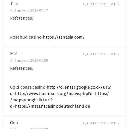
Titus
ЦИТАТА /
ОТВЕТИТЬ /
5 августа 2026 07:17
References:
Rosebud casino
https://tsnasia.com/
Michal
ЦИТАТА /
ОТВЕТИТЬ /
6 августа 2026 04:39
References:
Gold coast casino
http://clients1.google.co.ck/url?
q=http://www.flashback.org/leave.php?u=https:/
/maps.google.lk/url?
q=https://instantcasinodeutschland.de
Otto
ЦИТАТА /
ОТВЕТИТЬ /