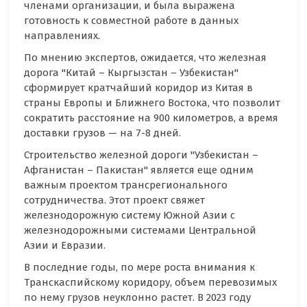
членами организации, и была выражена
готовность к совместной работе в данных
направлениях.
По мнению экспертов, ожидается, что железная
дорога "Китай – Кыргызстан – Узбекистан"
сформирует кратчайший коридор из Китая в
страны Европы и Ближнего Востока, что позволит
сократить расстояние на 900 километров, а время
доставки грузов — на 7-8 дней.
Строительство железной дороги "Узбекистан –
Афганистан – Пакистан" является еще одним
важным проектом трансрегионального
сотрудничества. Этот проект свяжет
железнодорожную систему Южной Азии с
железнодорожными системами Центральной
Азии и Евразии.
В последние годы, по мере роста внимания к
Транскаспийскому коридору, объем перевозимых
по нему грузов неуклонно растет. В 2023 году