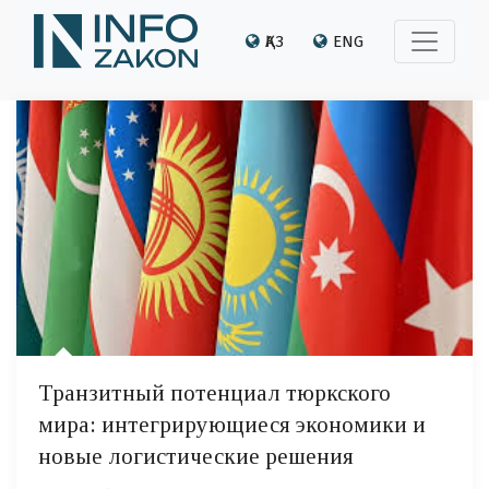
ҚАЗ
ENG
Транзитный потенциал тюркского
мира: интегрирующиеся экономики и
новые логистические решения