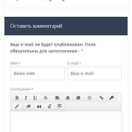
Оставить комментарий
Ваш e-mail не будет опубликован. Поля
обязательны для заполненеия -
*
Имя
E-mail
*
*
Сообщение
*