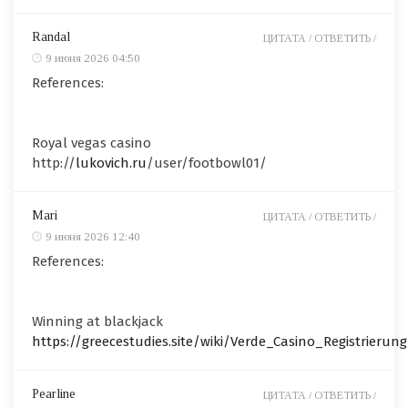
Randal
ЦИТАТА /
ОТВЕТИТЬ /
9 июня 2026 04:50
References:
Royal vegas casino
http://
lukovich.ru
/user/footbowl01/
Mari
ЦИТАТА /
ОТВЕТИТЬ /
9 июня 2026 12:40
References:
Winning at blackjack
https://greecestudies.site/wiki/Verde_Casino_Registrieru
Pearline
ЦИТАТА /
ОТВЕТИТЬ /