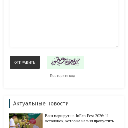
Актуальные новости
Ваш маршрут на InEco Fest 2026: 11
остановок, которые нельзя пропустить