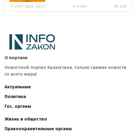
13-07-2026, 14:13
6 061
143
О портале
Новостной портал Казахстана, только свежие новости
со всего мира!
Актуальные
Политика
Гос. органы
Жизнь и общество
Правоохранительные органы