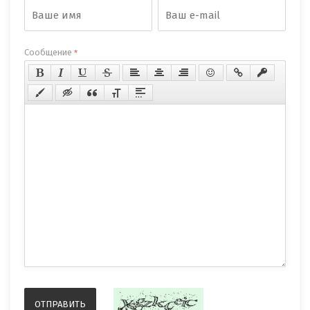
Сообщение
*