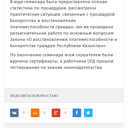
В ходе семинара была предоставлена полная
статистика по процедурам, рассмотрены
практические ситуации, связанные с процедурой
банкротства и восстановления
платежеспособности граждан, так же проведена
разъяснительная работа по основным вопросам
Закона «О восстановлении платежеспособности и
банкротстве граждан Республики Казахстан».
По окончанию семинара всем слушателем были
вручены сертификаты, а работники ОГД прошли
тестирование на знание законодательства.
ПОДЕЛИТЬСЯ НОВОСТЬЮ:
0
ok
0
0