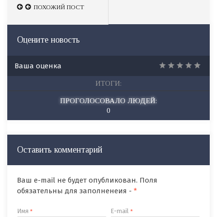
ПОХОЖИЙ ПОСТ
ПОХОЖИЙ ПОСТ
Оцените новость
Ваша оценка
ИТОГИ:
ПРОГОЛОСОВАЛО ЛЮДЕЙ:
0
Оставить комментарий
Ваш e-mail не будет опубликован. Поля
обязательны для заполненеия -
*
Имя
E-mail
*
*