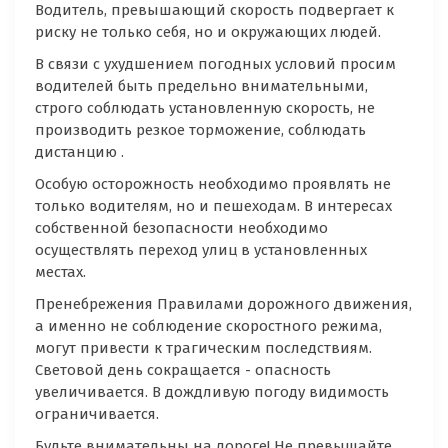
Водитель, превышающий скорость подвергает к
риску не только себя, но и окружающих людей.
В связи с ухудшением погодных условий просим
водителей быть предельно внимательными,
строго соблюдать установленную скорость, не
производить резкое торможение, соблюдать
дистанцию .
Особую осторожность необходимо проявлять не
только водителям, но и пешеходам. В интересах
собственной безопасности необходимо
осуществлять переход улиц в установленных
местах.
Пренебрежения Правилами дорожного движения,
а именно не соблюдение скоростного режима,
могут привести к трагическим последствиям.
Световой день сокращается - опасность
увеличивается. В дождливую погоду видимость
ограничивается.
Будьте внимательны на дороге! Не превышайте