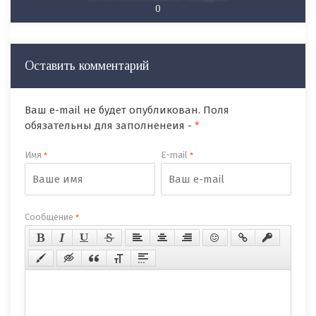
0
Оставить комментарий
Ваш e-mail не будет опубликован. Поля
обязательны для заполненеия -
*
Имя
E-mail
*
*
Сообщение
*