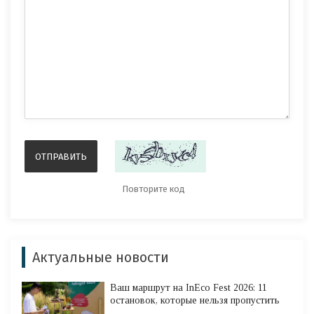
Актуальные новости
Ваш маршрут на InEco Fest 2026: 11
остановок, которые нельзя пропустить