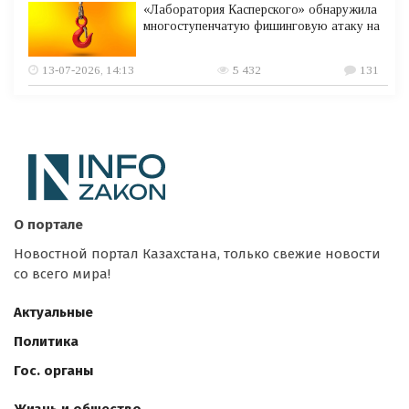
«Лаборатория Касперского» обнаружила
многоступенчатую фишинговую атаку на
13-07-2026, 14:13
5 432
131
О портале
Новостной портал Казахстана, только свежие новости
со всего мира!
Актуальные
Политика
Гос. органы
Жизнь и общество