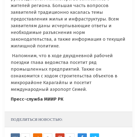
жителей региона. Большая часть вопросов
заявителей традиционно касалась темы
предоставления жилья и инфраструктуры. Всем
заявителям даны исчерпывающие ответы и
необходимые разъяснения норм
законодательства, а также информация о текущей
жилищной политике.
Напомним, что в ходе двухдневной рабочей
поездки глава ведомства посетит ряд
промышленных предприятий. Также он
ознакомится с ходом строительства объектов в
микрорайоне Карагайлы и посетит
международный аэропорт Семей.
Пресс-служба МИИР РК
ПОДЕЛИТЬСЯ НОВОСТЬЮ: