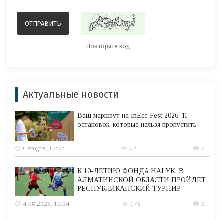
Актуальные новости
Ваш маршрут на InEco Fest 2026: 11
остановок, которые нельзя пропустить
Сегодня, 12:32
52
0
К 10-ЛЕТИЮ ФОНДА HALYK: В
АЛМАТИНСКОЙ ОБЛАСТИ ПРОЙДЕТ
РЕСПУБЛИКАНСКИЙ ТУРНИР
4-08-2026, 10:04
176
0