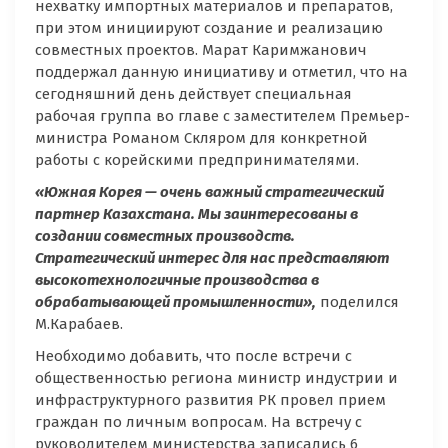
нехватку импортных материалов и препаратов,
при этом инициируют создание и реализацию
совместных проектов. Марат Каримжанович
поддержал данную инициативу и отметил, что на
сегодняшний день действует специальная
рабочая группа во главе с заместителем Премьер-
министра Романом Скляром для конкретной
работы с корейскими предпринимателями.
«Южная Корея — очень важный стратегический
партнер Казахстана. Мы заинтересованы в
создании совместных производств.
Стратегический интерес для нас представляют
высокотехнологичные производства в
обрабатывающей промышленности»,
поделился
М.Карабаев.
Необходимо добавить, что после встречи с
общественностью региона министр индустрии и
инфраструктурного развития РК провел прием
граждан по личным вопросам. На встречу с
руководителем министерства записались 6