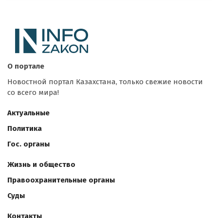
О портале
Новостной портал Казахстана, только свежие новости
со всего мира!
Актуальные
Политика
Гос. органы
Жизнь и общество
Правоохранительные органы
Суды
Контакты