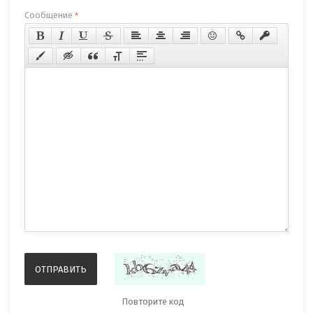
Сообщение
*