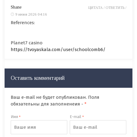
Shane
ЦИТАТА /
ОТВЕТИТЬ /
9 июня 2026 04:16
References:
Planet7 casino
https://tvoyaskala.com/user/schoolcomb6/
Оставить комментарий
Ваш e-mail не будет опубликован. Поля
обязательны для заполненеия -
*
Имя
E-mail
*
*