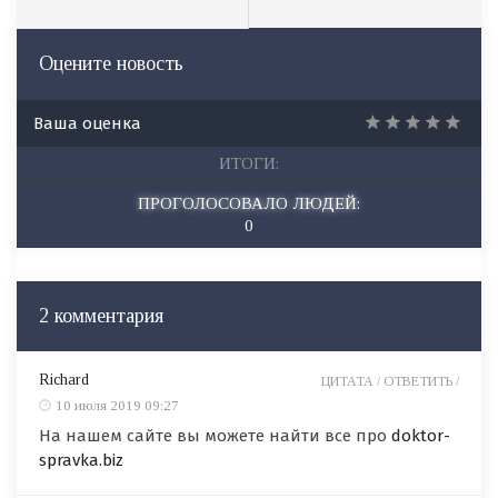
Оцените новость
Ваша оценка
ИТОГИ:
ПРОГОЛОСОВАЛО ЛЮДЕЙ:
0
2 комментария
Richard
ЦИТАТА /
ОТВЕТИТЬ /
10 июля 2019 09:27
На нашем сайте вы можете найти все про
doktor-
spravka.biz