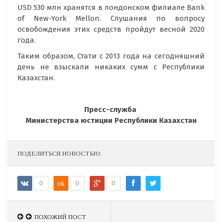
USD 530 млн хранятся в лондонском филиале Bank
of New-York Mellon. Слушания по вопросу
освобождения этих средств пройдут весной 2020
года.
Таким образом, Стати с 2013 года на сегодняшний
день не взыскали никаких сумм с Республики
Казахстан.
Пресс-служба
Министерства юстиции Республики Казахстан
ПОДЕЛИТЬСЯ НОВОСТЬЮ:
0
ok
0
0
ПОХОЖИЙ ПОСТ