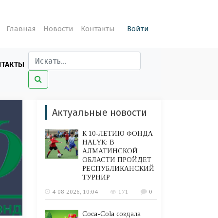
Главная
Новости
Контакты
Войти
НТАКТЫ
Актуальные новости
К 10-ЛЕТИЮ ФОНДА
HALYK: В
АЛМАТИНСКОЙ
ОБЛАСТИ ПРОЙДЕТ
РЕСПУБЛИКАНСКИЙ
ТУРНИР
4-08-2026, 10:04
171
0
Coca-Cola создала