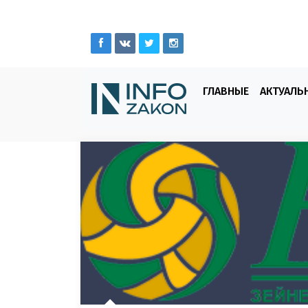
ГЛАВНЫЕ
АКТУАЛЬ