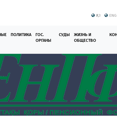
ҚАЗ
ENG
НЫЕ
ПОЛИТИКА
ГОС.
СУДЫ
ЖИЗНЬ И
КО
ОРГАНЫ
ОБЩЕСТВО