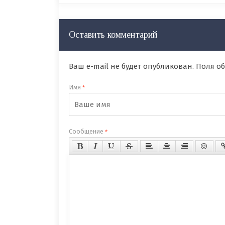
Оставить комментарий
Ваш e-mail не будет опубликован. Поля 
Имя
*
Сообщение
*