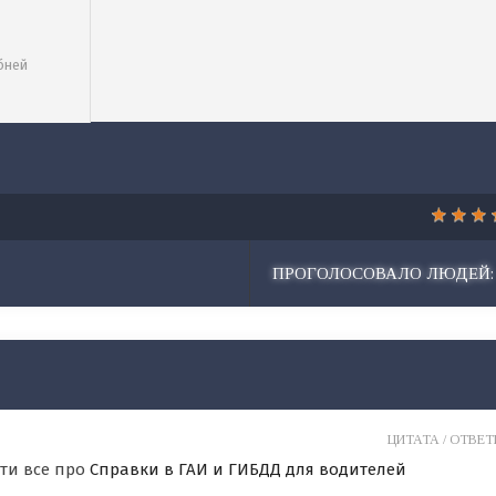
бней
ПРОГОЛОСОВАЛО ЛЮДЕЙ:
ЦИТАТА /
ОТВЕТИ
ти все про
Справки в ГАИ и ГИБДД для водителей