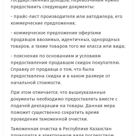
государственных доходов, перевозчикам нужно
предоставить следующие документы:
- прайс-лист производителя или автодилера, его
коммерческие предложения;
- коммерческое предложение офертами
продавцов ввозимых, идентичных, однородных
товаров, а также товаров того же класса или вида;
- пояснения по основаниям и условиям
предоставления продавцом скидок покупателю.
Справку от продавца о том, что была
предоставлена скидка и в каком размере от
начальной стоимости.
При этом отмечается, что вышеуказанные
документы необходимо предоставлять вместе с
подачей декларации на товары. Данная мера
поможет существенно сократить время
проведения таможенной очистки.
Таможенная очистка в Республике Казахстан
проводится в электронном виде посредством