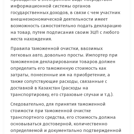
информационной системы органов
государственных доходов, в связи с чем участник
внешнеэкономической деятельности имеет
возможность самостоятельно подать декларацию
на товар, путем подписания своим ЭЦП с любого
места нахождения.
Правила таможенной очистки, ввозимых
легковых авто, довольно просты. Импортер при
таможенном декларировании товаров должен
определить его таможенную стоимость как
затраты, понесенные им на приобретение, а
также сопутствующие расходы, связанные с
доставкой в Казахстан (расходы на
транспортировку, его страховые случаи и т.д.).
Следовательно, для принятия таможенной
стоимости при таможенной очистке
транспортного средства, его стоимость должна
основываться достоверной, количественно
определяемой и документально подтвержденной