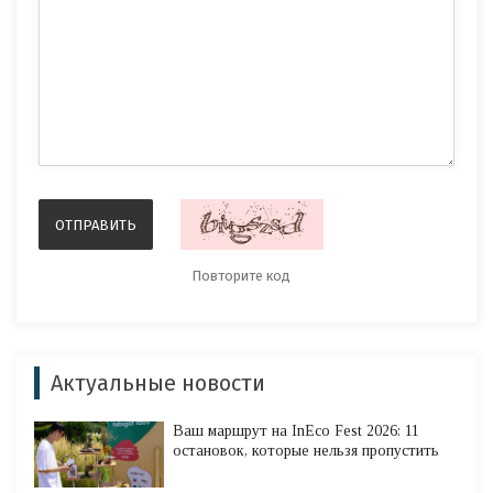
Актуальные новости
Ваш маршрут на InEco Fest 2026: 11
остановок, которые нельзя пропустить