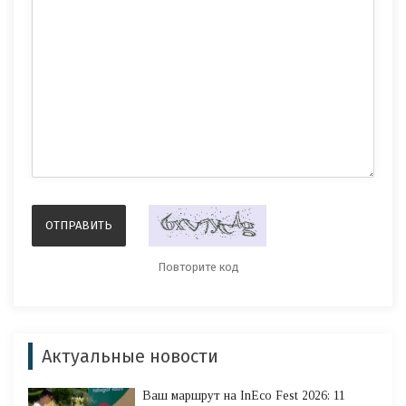
Актуальные новости
Ваш маршрут на InEco Fest 2026: 11