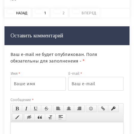
НАЗАД
1
2
ВПЕРЕД
Оставить комментарий
Ваш e-mail не будет опубликован. Поля
обязательны для заполненеия -
*
Имя
E-mail
*
*
Сообщение
*