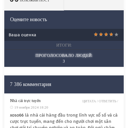
ПОХОЖИЙ ПОСТ
ПОХОЖИЙ ПОСТ
Оцените новость
Ваша оценка
ИТОГИ:
ПРОГОЛОСОВАЛО ЛЮДЕЙ:
3
7 386 комментария
Nhà cái trực tuyến
ЦИТАТА /
ОТВЕТИТЬ /
19 ноября 2024 18:20
xoso66
là nhà cái hàng đầu trong lĩnh vực xổ số và cá
cược trực tuyến, mang đến cho người chơi một sân
chơi giải trí chuyên nghiệp và an toàn. Đội ngũ chăm