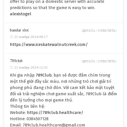
offer to play on a domestic server with accurate
predictions so that the game is easy to win.
alexistogel
bandar slot
ЦИТАТА /
ОТВЕТИТЬ /
21 ноября 2024 08:17
https://www.iceskatewalnutcreek.com/
789club
ЦИТАТА /
ОТВЕТИТЬ /
21 ноября 2024 12:31
Khi gia nhập
789Club
, bạn sẽ được đắm chìm trong
một thế giới đầy sắc màu, nơi những trò chơi giải trí
phong phú đang chờ đón. Với cam kết bảo mật tuyệt
đối và trải nghiệm chơi game xuất sắc, 789Club là điểm
đến lý tưởng cho mọi game thủ.
Thông tin liên hệ:
Website:
https://789club.healthcare/
Hotline: 0384507128
Email: 789club.healthcare@gmail.com