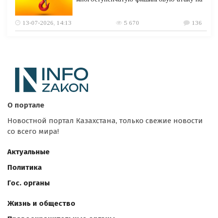
13-07-2026, 14:13
5 670
136
О портале
Новостной портал Казахстана, только свежие новости
со всего мира!
Актуальные
Политика
Гос. органы
Жизнь и общество