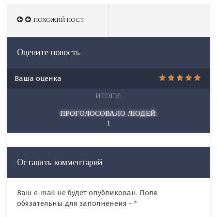
ПОХОЖИЙ ПОСТ
Оцените новость
Ваша оценка
ИТОГИ:
ПРОГОЛОСОВАЛО ЛЮДЕЙ:
1
Оставить комментарий
Ваш e-mail не будет опубликован. Поля
обязательны для заполненеия -
*