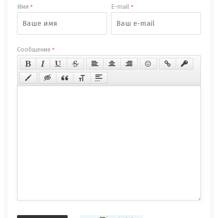
Имя
E-mail
*
*
Сообщение
*