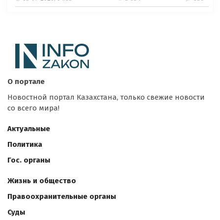
О портале
Новостной портал Казахстана, только свежие новости
со всего мира!
Актуальные
Политика
Гос. органы
Жизнь и общество
Правоохранительные органы
Суды