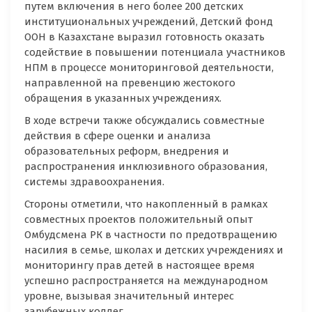
путем включения в него более 200 детских
институциональных учреждений, Детский фонд
ООН в Казахстане выразил готовность оказать
содействие в повышении потенциала участников
НПМ в процессе мониторинговой деятельности,
направленной на превенцию жестокого
обращения в указанных учреждениях.
В ходе встречи также обсуждались совместные
действия в сфере оценки и анализа
образовательных реформ, внедрения и
распространения инклюзивного образования,
системы здравоохранения.
Стороны отметили, что накопленный в рамках
совместных проектов положительный опыт
Омбудсмена РК в частности по предотвращению
насилия в семье, школах и детских учреждениях и
мониторингу прав детей в настоящее время
успешно распространяется на международном
уровне, вызывая значительный интерес
зарубежных коллег.