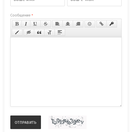
Сообщение
*