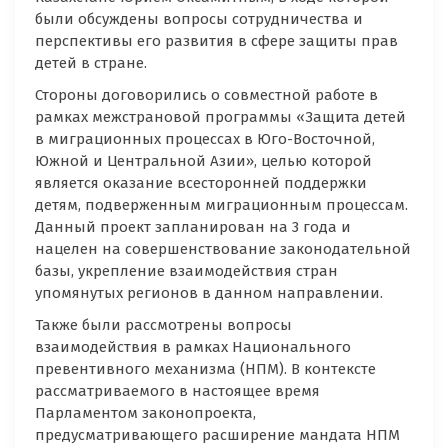
были обсуждены вопросы сотрудничества и
перспективы его развития в сфере защиты прав
детей в стране.
Стороны договорились о совместной работе в
рамках межстрановой программы «Защита детей
в миграционных процессах в Юго-Восточной,
Южной и Центральной Азии», целью которой
является оказание всесторонней поддержки
детям, подверженным миграционным процессам.
Данный проект запланирован на 3 года и
нацелен на совершенствование законодательной
базы, укрепление взаимодействия стран
упомянутых регионов в данном направлении.
Также были рассмотрены вопросы
взаимодействия в рамках Национального
превентивного механизма (НПМ). В контексте
рассматриваемого в настоящее время
Парламентом законопроекта,
предусматривающего расширение мандата НПМ