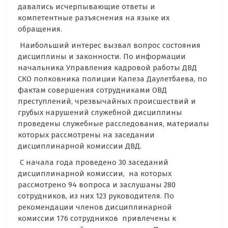
давались исчерпывающие ответы и
компетентные разъяснения на языке их
обращения.
Наибольший интерес вызвал вопрос состояния
дисциплины и законности. По информации
начальника Управления кадровой работы ДВД
СКО полковника полиции Капеза Даулетбаева, по
фактам совершения сотрудниками ОВД
преступлений, чрезвычайных происшествий и
грубых нарушений служебной дисциплины
проведены служебные расследования, материалы
которых рассмотрены на заседании
дисциплинарной комиссии ДВД.
С начала года проведено 30 заседаний
дисциплинарной комиссии, на которых
рассмотрено 94 вопроса и заслушаны 280
сотрудников, из них 123 руководителя. По
рекомендации членов дисциплинарной
комиссии 176 сотрудников привлечены к