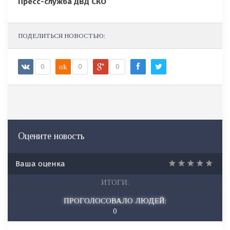
Пресс-служба ДВД СКО
ПОДЕЛИТЬСЯ НОВОСТЬЮ:
0
ok
0
0
Оцените новость
Ваша оценка
ИТОГИ:
ПРОГОЛОСОВАЛО ЛЮДЕЙ:
0