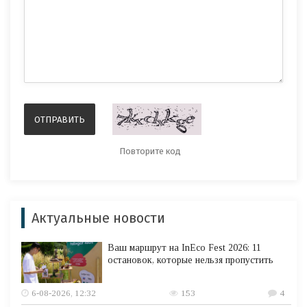
Актуальные новости
Ваш маршрут на InEco Fest 2026: 11
остановок, которые нельзя пропустить
6-08-2026, 12:32
153
4