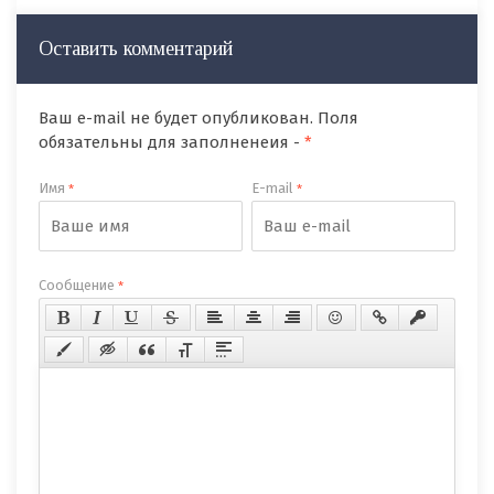
Оставить комментарий
Ваш e-mail не будет опубликован. Поля
обязательны для заполненеия -
*
Имя
E-mail
*
*
Сообщение
*