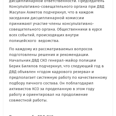
дисциплинарной ответственности. Председатель
Консультативно-совещательного органа при ДВД
Жасулан Ахметов подчеркнул, что в каждом
заседании дисциплинарной комиссии
принимают участие члены консультативно-
совещательного органа. Общественники в курсе
всех событий, происходящих внутри
полицейского ведомства.
По каждому из рассматриваемых вопросов
подготовлены решения и рекомендации.
Начальник ДВД СКО генерал-майор полиции
Берик Билялов подчеркнул, что следующий год в
ДВД объявлен «годом кадрового резерва» и
предполагает системную работу по качественному
подбору личного состава. Он поблагодарил
активистов КСО за проделанную в этом году
работу и ориентировал на продолжение
совместной работы.