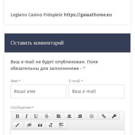
Legiano Casino Freispiele
https://gaiaathome.eu
Оставить комментарий
Ваш e-mail не будет опубликован. Поля
обязательны для заполненеия -
*
Имя
E-mail
*
*
Сообщение
*