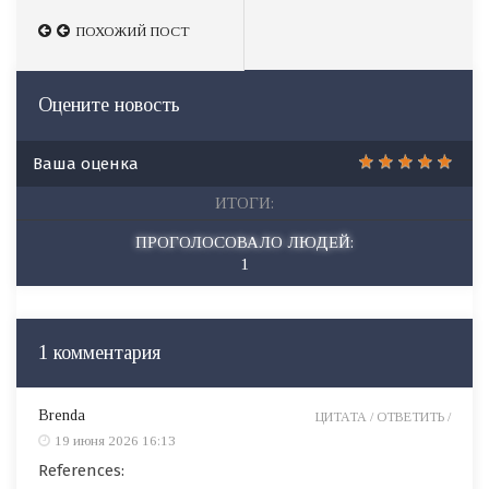
ПОХОЖИЙ ПОСТ
Оцените новость
Ваша оценка
ИТОГИ:
ПРОГОЛОСОВАЛО ЛЮДЕЙ:
1
1 комментария
Brenda
ЦИТАТА /
ОТВЕТИТЬ /
19 июня 2026 16:13
References: