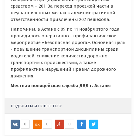
средством – 201. За переход проезжей части в
неустановленных местах к административной
ответственности привлечены 202 пешехода.
Напомним, в Астане с 09 по 11 ноября этого года
проводилось оперативно - профилактическое
мероприятие «Безопасная дорога». Основная цель
- повышение транспортной дисциплины среди
водителей, снижение количества дорожно-
транспортных происшествий, а также
профилактика нарушений Правил дорожного
движения.
Местная полицейская служба ДВД г. Астаны
ПОДЕЛИТЬСЯ НОВОСТЬЮ:
0
ok
0
0