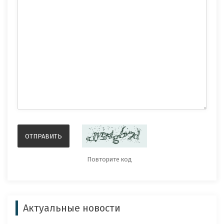
Актуальные новости