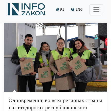
ҚАЗ
ENG
Одновременно во всех регионах страны
на автодорогах республиканского