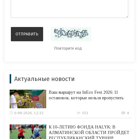
Актуальные новости
Ваш маршрут на InEco Fest 2026: 11
остановок, которые нельзя пропустить
6-08-2026, 12:32
151
4
К 10-ЛЕТИЮ ФОНДА HALYK: В
АЛМАТИНСКОЙ ОБЛАСТИ ПРОЙДЕТ
РЕСПУБЛИКАНСКИЙ ТУРНИР