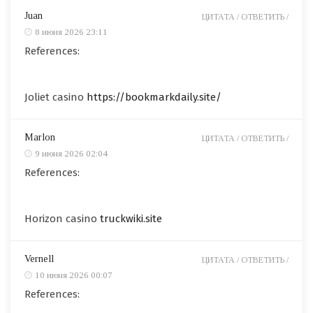
Juan
ЦИТАТА /
ОТВЕТИТЬ /
8 июня 2026 23:11
References:
Joliet casino
https://bookmarkdaily.site/
Marlon
ЦИТАТА /
ОТВЕТИТЬ /
9 июня 2026 02:04
References:
Horizon casino
truckwiki.site
Vernell
ЦИТАТА /
ОТВЕТИТЬ /
10 июня 2026 00:07
References: