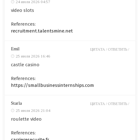
24 июля 2026 04:57
video slots
References:
recruitment.talentsmine.net
Emil
ЦИТАТА /
ОТВЕТИТЬ /
25 июля 2026 16:46
castle casino
References:
https://smallbusinessinternships.com
Starla
ЦИТАТА /
ОТВЕТИТЬ /
25 июля 2026 21:04
roulette video
References:
carrieresecurite.fr