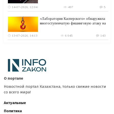
14-07-2026, 12:04
497
5
«Лаборатория Касперского» обнаружила
многоступенчатую фишинговую атаку на
13-07-2026, 14:13
6 045
143
О портале
Новостной портал Казахстана, только свежие новости
со всего мира!
Актуальные
Политика