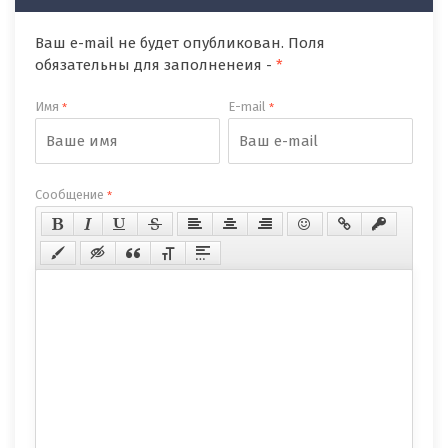
Ваш e-mail не будет опубликован. Поля
обязательны для заполненеия -
*
Имя
E-mail
*
*
Сообщение
*