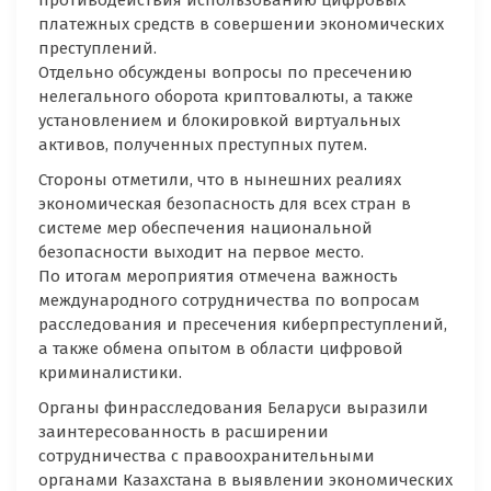
противодействия использованию цифровых
платежных средств в совершении экономических
преступлений.
Отдельно обсуждены вопросы по пресечению
нелегального оборота криптовалюты, а также
установлением и блокировкой виртуальных
активов, полученных преступных путем.
Стороны отметили, что в нынешних реалиях
экономическая безопасность для всех стран в
системе мер обеспечения национальной
безопасности выходит на первое место.
По итогам мероприятия отмечена важность
международного сотрудничества по вопросам
расследования и пресечения киберпреступлений,
а также обмена опытом в области цифровой
криминалистики.
Органы финрасследования Беларуси выразили
заинтересованность в расширении
сотрудничества с правоохранительными
органами Казахстана в выявлении экономических