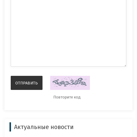
Актуальные новости