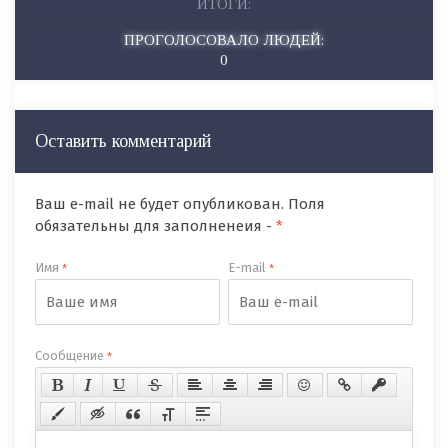
ИТОГИ:
ПРОГОЛОСОВАЛО ЛЮДЕЙ:
0
Оставить комментарий
Ваш e-mail не будет опубликован. Поля
обязательны для заполненеия -
*
Имя
E-mail
*
*
Сообщение
*