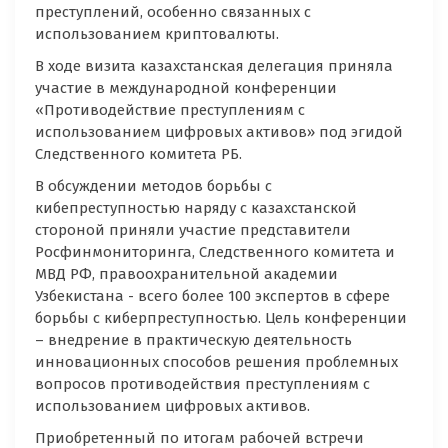
преступлений, особенно связанных с
использованием криптовалюты.
В ходе визита казахстанская делегация приняла
участие в международной конференции
«Противодействие преступлениям с
использованием цифровых активов» под эгидой
Следственного комитета РБ.
В обсуждении методов борьбы с
кибепреступностью наряду с казахстанской
стороной приняли участие представители
Росфинмониторинга, Следственного комитета и
МВД РФ, правоохранительной академии
Узбекистана - всего более 100 экспертов в сфере
борьбы с киберпреступностью. Цель конференции
– внедрение в практическую деятельность
инновационных способов решения проблемных
вопросов противодействия преступлениям с
использованием цифровых активов.
Приобретенный по итогам рабочей встречи