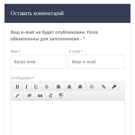
Оставить комментарий
Ваш e-mail не будет опубликован. Поля
обязательны для заполненеия -
*
Имя
E-mail
*
*
Сообщение
*