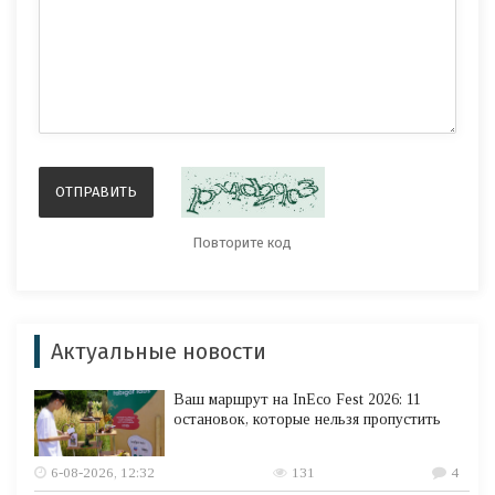
Актуальные новости
Ваш маршрут на InEco Fest 2026: 11
остановок, которые нельзя пропустить
6-08-2026, 12:32
131
4