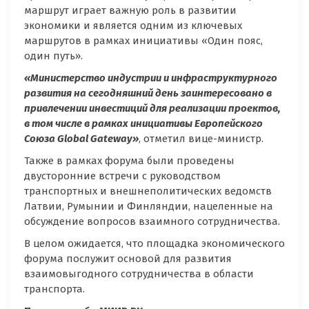
маршрут играет важную роль в развитии
экономики и является одним из ключевых
маршрутов в рамках инициативы «Один пояс,
один путь».
«Министерство индустрии и инфраструктурного
развития на сегодняшний день заинтересовано в
привлечении инвестиций для реализации проектов,
в том числе в рамках инициативы Европейского
Союза Global Gateway»
, отметил вице-министр.
Также в рамках форума были проведены
двусторонние встречи с руководством
транспортных и внешнеполитических ведомств
Латвии, Румынии и Финляндии, нацеленные на
обсуждение вопросов взаимного сотрудничества.
В целом ожидается, что площадка экономического
форума послужит основой для развития
взаимовыгодного сотрудничества в области
транспорта.