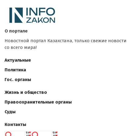
О портале
Новостной портал Казахстана, только свежие новости
со всего мира!
Актуальные
Политика
Гос. органы
Жизнь и общество
Правоохранительные органы
Суды
Контакты