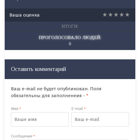
Ваша оценка
ИТОГИ:
ПРОГОЛОСОВАЛО ЛЮДЕЙ:
0
Оставить комментарий
Ваш e-mail не будет опубликован. Поля
обязательны для заполненеия -
*
Имя
E-mail
*
*
Сообщение
*