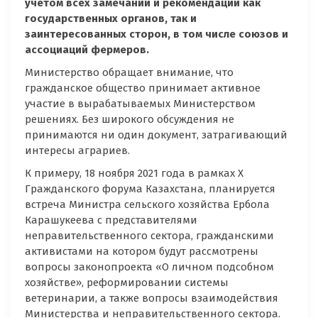
учетом всех замечаний и рекомендаций как
государственных органов, так и
заинтересованных сторон, в том числе союзов и
ассоциаций фермеров.
Министерство обращает внимание, что
гражданское общество принимает активное
участие в вырабатываемых Министерством
решениях. Без широкого обсуждения не
принимаются ни один документ, затрагивающий
интересы аграриев.
К примеру, 18 ноября 2021 года в рамках Х
Гражданского форума Казахстана, планируется
встреча Министра сельского хозяйства Ербола
Карашукеева с представителями
неправительственного сектора, гражданскими
активистами на котором будут рассмотрены
вопросы законопроекта «О личном подсобном
хозяйстве», реформировании системы
ветеринарии, а также вопросы взаимодействия
Министерства и неправительственного сектора.