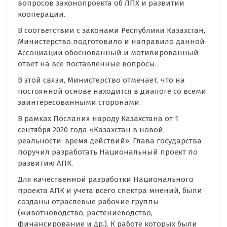
вопросов законопроекта об ЛПХ и развитии
кооперации.
В соответствии с законами Республики Казахстан,
Министерство подготовило и направило данной
Ассоциации обоснованный и мотивированный
ответ на все поставленные вопросы.
В этой связи, Министерство отмечает, что на
постоянной основе находится в диалоге со всеми
заинтересованными сторонами.
В рамках Послания народу Казахстана от 1
сентября 2020 года «Казахстан в новой
реальности: время действий», Глава государства
поручил разработать Национальный проект по
развитию АПК.
Для качественной разработки Национального
проекта АПК и учета всего спектра мнений, были
созданы отраслевые рабочие группы
(животноводство, растениеводство,
финансирование и др.). К работе которых были