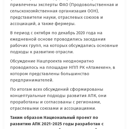
привлечены эксперты ФАО (Продовольственная и
сельскохозяйственная организация ООН),
представители науки, отраслевых союзов и
ассоциаций, а также фермеры.
В период с октября по декабрь 2020 года на
ежедневной основе проводились заседания
рабочих групп, на которых обсуждались основные
подходы к развитию отрасли.
Обсуждение Нацпроекта неоднократно
проводилось на площадке НПП РК «Атамекен», в
котором представлены большинство
предпринимателей.
По итогам всех обсуждений сформированы
концептуальные подходы развития АПК, они
проработаны и согласованы с регионами,
отраслевыми союзами и ассоциациями.
Таким образом Национальный проект по
развитию АПК 2021-2025 годы разработан с