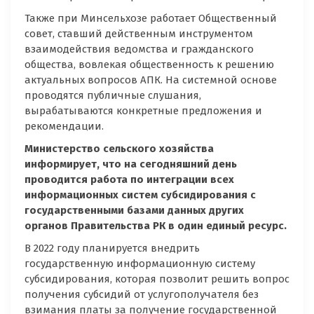
Также при Минсельхозе работает Общественный
совет, ставший действенным инструментом
взаимодействия ведомства и гражданского
общества, вовлекая общественность к решению
актуальных вопросов АПК. На системной основе
проводятся публичные слушания,
вырабатываются конкретные предложения и
рекомендации.
Министерство сельского хозяйства
информирует, что на сегодняшний день
проводится работа по интеграции всех
информационных систем субсидирования с
государственными базами данных других
органов Правительства РК в один единый ресурс.
В 2022 году планируется внедрить
государственную информационную систему
субсидирования, которая позволит решить вопрос
получения субсидий от услугополучателя без
взимания платы за получение государственной