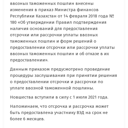
ввозных таможенных пошлин внесены
изменения в приказ Министра финансов
Республики Казахстан от 14 февраля 2018 года №
180 «Об утверждении Правил подтверждения
наличия оснований для предоставления
отсрочки или рассрочки уплаты ввозных
таможенных пошлин и форм решений о
предоставлении отсрочки или рассрочки уплаты
ввозных таможенных пошлин и об отказе в их
предоставлении».
Данным приказом предусмотрено проведение
процедуры заслушивания при принятии решения
о предоставлении отсрочки и рассрочки по
уплате ввозной таможенной пошлины.
Новшества вступили в силу с 1 июля 2021 года.
Напоминаем, что отсрочка и рассрочка может
быть предоставлена участнику ВЭД на срок не
более 6 месяцев.