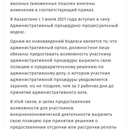
ввозных таможенных пошлин внесены
изменения в соответствующий приказ.
В Казахстане с 1 июля 2021 года вступил в силу
Административный процедурно-процессуальный
кодекс.
Одним из нововведений Кодекса является то, что
административный орган, должностное лицо
обязаны предоставить возможность участнику
административной процедуры выразить свою
позицию к предварительному решению по
административному делу, о котором участник
административной процедуры уведомляется
заранее, но не позднее, чем за 3 рабочих дня до
принятия административного акта.
В этой связи, в целях предоставления
возможности для участников
внешнеэкономической деятельности выразить
свою позицию при принятии решения о
предоставлении отсрочки или рассрочки уплаты