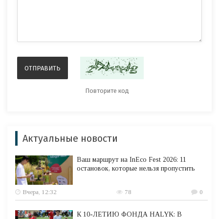
Актуальные новости
Ваш маршрут на InEco Fest 2026: 11
остановок, которые нельзя пропустить
Вчера, 12:32
78
0
К 10-ЛЕТИЮ ФОНДА HALYK: В