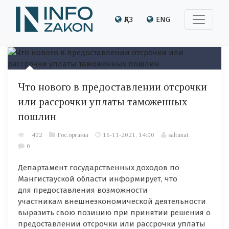
ҚАЗ
ENG
Что нового в предоставлении отсрочки
или рассрочки уплаты таможенных
пошлин
402
Гос.органы
16-11-2021, 14:00
saltanat
0
Департамент государственных доходов по
Мангистауской области информирует, что
для предоставления возможности
участникам внешнеэкономической деятельности
выразить свою позицию при принятии решения о
предоставлении отсрочки или рассрочки уплаты