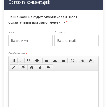
Оставить комментарий
Ваш e-mail не будет опубликован. Поля
обязательны для заполненеия -
*
Имя
E-mail
*
*
Сообщение
*