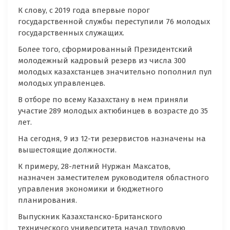
К слову, с 2019 года впервые порог
государственной службы переступили 76 молодых
государственных служащих.
Более того, сформированный Президентский
молодежный кадровый резерв из числа 300
молодых казахстанцев значительно пополнил пул
молодых управленцев.
В отборе по всему Казахстану в нем приняли
участие 289 молодых актюбинцев в возрасте до 35
лет.
На сегодня, 9 из 12-ти резервистов назначены на
вышестоящие должности.
К примеру, 28-летний Нуржан Максатов,
назначен заместителем руководителя областного
управления экономики и бюджетного
планирования.
Выпускник Казахстанско-Британского
технического университета начал трудовую