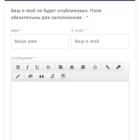
Ваш e-mail не будет опубликован. Поля
обязательны для заполненеия -
*
Имя
E-mail
*
*
Сообщение
*