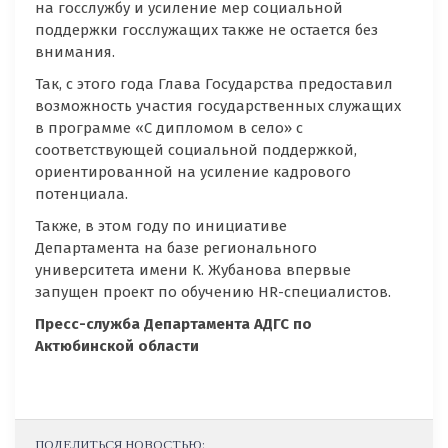
на госслужбу и усиление мер социальной
поддержки госслужащих также не остается без
внимания.
Так, с этого года Глава Государства предоставил
возможность участия государственных служащих
в программе «С дипломом в село» с
соответствующей социальной поддержкой,
ориентированной на усиление кадрового
потенциала.
Также, в этом году по инициативе
Департамента на базе регионального
университета имени К. Жубанова впервые
запущен проект по обучению HR-специалистов.
Пресс-служба Департамента АДГС по
Актюбинской области
ПОДЕЛИТЬСЯ НОВОСТЬЮ: