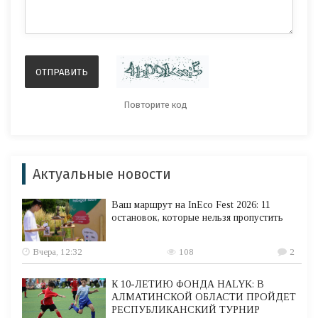
Актуальные новости
Ваш маршрут на InEco Fest 2026: 11
остановок, которые нельзя пропустить
Вчера, 12:32
108
2
К 10-ЛЕТИЮ ФОНДА HALYK: В
АЛМАТИНСКОЙ ОБЛАСТИ ПРОЙДЕТ
РЕСПУБЛИКАНСКИЙ ТУРНИР