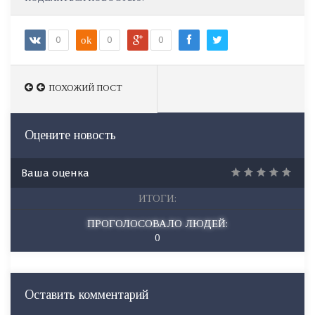
0
ok
0
0
ПОХОЖИЙ ПОСТ
Оцените новость
Ваша оценка
ИТОГИ:
ПРОГОЛОСОВАЛО ЛЮДЕЙ:
0
Оставить комментарий