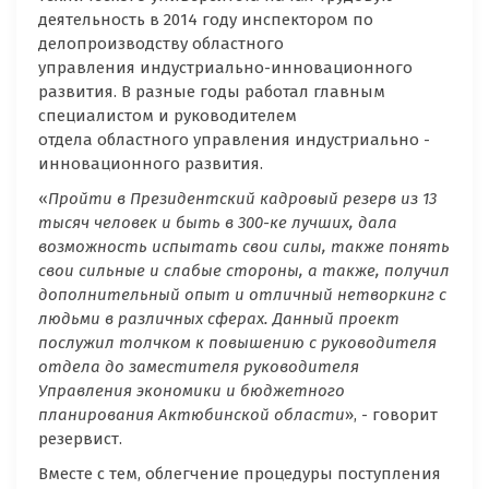
деятельность в 2014 году инспектором по
делопроизводству областного
управления индустриально-инновационного
развития. В разные годы работал главным
специалистом и руководителем
отдела областного управления индустриально -
инновационного развития.
«
Пройти в Президентский кадровый резерв из 13
тысяч человек и быть в 300-ке лучших, дала
возможность испытать свои силы, также понять
свои сильные и слабые стороны, а также, получил
дополнительный опыт и отличный нетворкинг с
людьми в различных сферах. Данный проект
послужил толчком к повышению с руководителя
отдела до заместителя руководителя
Управления экономики и бюджетного
планирования Актюбинской области
», - говорит
резервист.
Вместе с тем, облегчение процедуры поступления