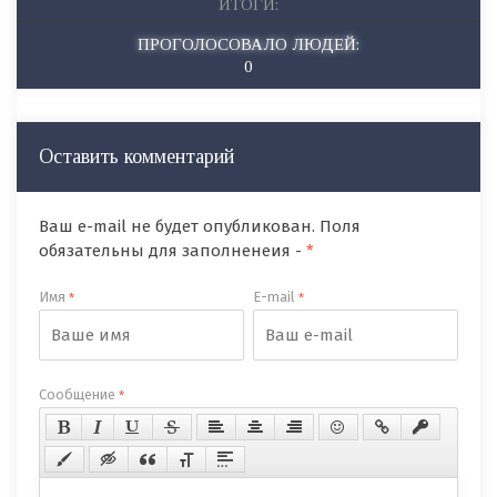
ИТОГИ:
ПРОГОЛОСОВАЛО ЛЮДЕЙ:
0
Оставить комментарий
Ваш e-mail не будет опубликован. Поля
обязательны для заполненеия -
*
Имя
E-mail
*
*
Сообщение
*