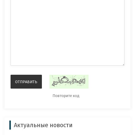
Актуальные новости