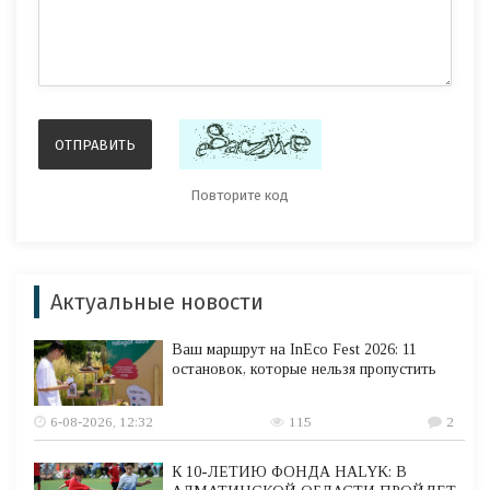
Актуальные новости
Ваш маршрут на InEco Fest 2026: 11
остановок, которые нельзя пропустить
6-08-2026, 12:32
115
2
К 10-ЛЕТИЮ ФОНДА HALYK: В