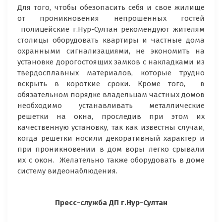
Для того, чтобы обезопасить себя и свое жилище
от проникновения непрошенных гостей
полицейские г.Нур-Султан рекомендуют жителям
столицы оборудовать квартиры и частные дома
охранными сигнализациями, не экономить на
установке дорогостоящих замков с накладками из
твердосплавных материалов, которые трудно
вскрыть в короткие сроки. Кроме того, в
обязательном порядке владельцам частных домов
необходимо устанавливать металлические
решетки на окна, проследив при этом их
качественную установку, так как известны случаи,
когда решетки носили декоративный характер и
при проникновении в дом воры легко срывали
их с окон. Желательно также оборудовать в доме
систему видеонаблюдения.
Пресс-служба ДП г.Нур-Султан