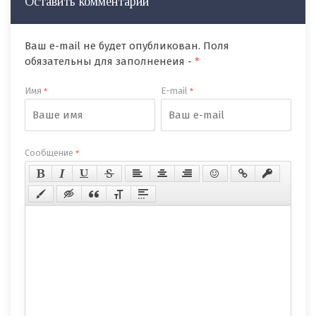
Оставить комментарий
Ваш e-mail не будет опубликован. Поля
обязательны для заполненеия -
*
Имя
E-mail
*
*
Сообщение
*