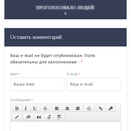
ПРОГОЛОСОВАЛО ЛЮДЕЙ:
0
Оставить комментарий
Ваш e-mail не будет опубликован. Поля
обязательны для заполненеия -
*
Имя
E-mail
*
*
Сообщение
*