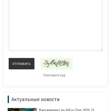
Актуальные новости
Ваш маршрут на InEco Fest 2026: 11