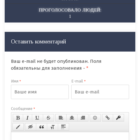
ПРОГОЛОСОВАЛО ЛЮДЕЙ:
1
Оставить комментарий
Ваш e-mail не будет опубликован. Поля
обязательны для заполненеия -
*
Имя
E-mail
*
*
Сообщение
*