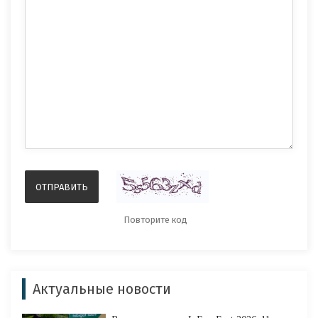
Актуальные новости