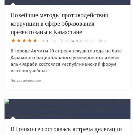
Новейшие методы противодействия
коррупции в сфере образования
презентованы в Казахстане
1 030
19-04-2018, 08:05
0
В городе Алматы 18 апреля текущего года на базе
Казахского национального университета имени
аль-Фараби состоялся Республиканский форум
высших учебных...
Читать полностью...
В Гонконге состоялась встреча делегации