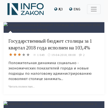
ҚАЗ
ENG
Государственный бюджет столицы за 1
квартал 2018 года исполнен на 103,4%
1 049
19-04-2018, 08:08
2
Положительная динамика социально -
экономических показателей города и новые
подходы по налоговому администрированию
позволяют столице занимать...
Читать полностью...