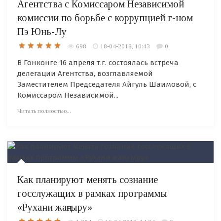
Агентства с Комиссаром Независимой
комиссии по борьбе с коррупцией г-ном
Пэ Юнь-Лу
698
18-04-2018, 10:43
0
В Гонконге 16 апреля т.г. состоялась встреча
делегации Агентства, возглавляемой
Заместителем Председателя Айгуль Шаимовой, с
Комиссаром Независимой...
Читать полностью...
Как планируют менять сознание
госслужащих в рамках программы
«Рухани жаңғыру»