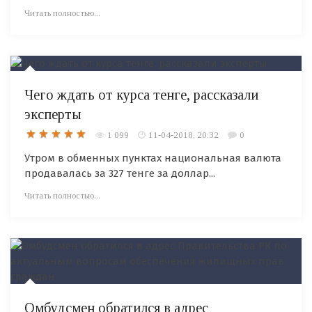
Читать полностью...
Чего ждать от курса тенге, рассказали
эксперты
1 099
11-04-2018, 20:32
0
Утром в обменных пунктах национальная валюта
продавалась за 327 тенге за доллар...
Читать полностью...
Омбудсмен обратился в адрес