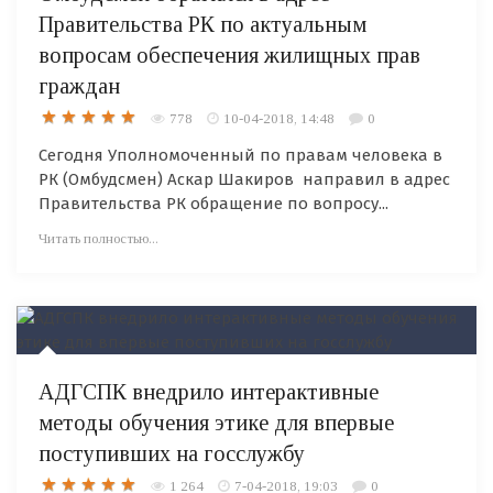
Правительства РК по актуальным
вопросам обеспечения жилищных прав
граждан
778
10-04-2018, 14:48
0
Сегодня Уполномоченный по правам человека в
РК (Омбудсмен) Аскар Шакиров направил в адрес
Правительства РК обращение по вопросу...
Читать полностью...
АДГСПК внедрило интерактивные
методы обучения этике для впервые
поступивших на госслужбу
1 264
7-04-2018, 19:03
0