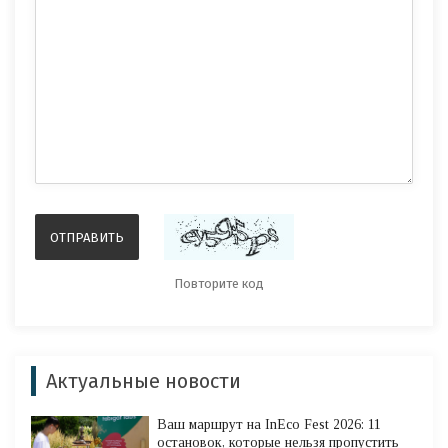
Актуальные новости
Ваш маршрут на InEco Fest 2026: 11
остановок, которые нельзя пропустить