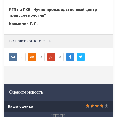
РГП на ПХВ "Нучно производственный центр
трансфузиологии"
Калымова Г. Д.
ПОДЕЛИТЬСЯ НОВОСТЬЮ:
0
ok
0
0
Оцените новость
Ваша оценка
ИТОГИ: