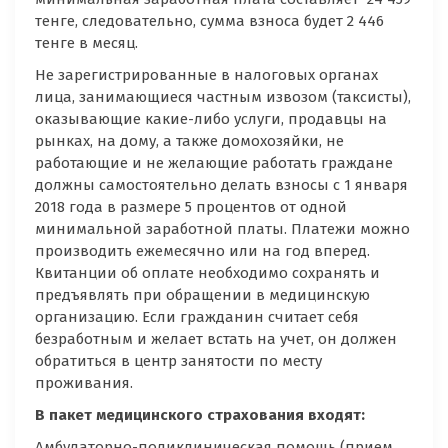
тенге, следовательно, сумма взноса будет 2 446
тенге в месяц.
Не зарегистрированные в налоговых органах
лица, занимающиеся частным извозом (таксисты),
оказывающие какие-либо услуги, продавцы на
рынках, на дому, а также домохозяйки, не
работающие и не желающие работать граждане
должны самостоятельно делать взносы с 1 января
2018 года в размере 5 процентов от одной
минимальной заработной платы. Платежи можно
производить ежемесячно или на год вперед.
Квитанции об оплате необходимо сохранять и
предъявлять при обращении в медицинскую
организацию. Если гражданин считает себя
безработным и желает встать на учет, он должен
обратиться в центр занятости по месту
проживания.
В пакет медицинского страхования входят:
Амбулаторно-поликлиническая помощь (прием