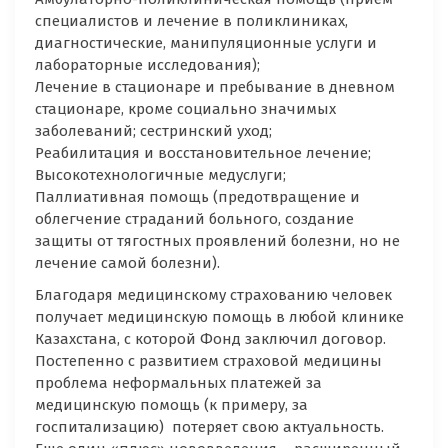
специалистов и лечение в поликлиниках,
диагностические, манипуляционные услуги и
лабораторные исследования);
Лечение в стационаре и пребывание в дневном
стационаре, кроме социально значимых
заболеваний; сестринский уход;
Реабилитация и восстановительное лечение;
Высокотехнологичные медуслуги;
Паллиативная помощь (предотвращение и
облегчение страданий больного, создание
защиты от тягостных проявлений болезни, но не
лечение самой болезни).
Благодаря медицинскому страхованию человек
получает медицинскую помощь в любой клинике
Казахстана, с которой Фонд заключил договор.
Постепенно с развитием страховой медицины
проблема неформальных платежей за
медицинскую помощь (к примеру, за
госпитализацию) потеряет свою актуальность.