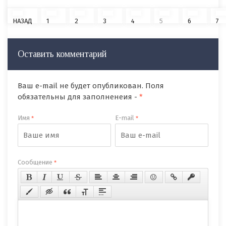
НАЗАД
1
2
3
4
5
6
7
Оставить комментарий
Ваш e-mail не будет опубликован. Поля
обязательны для заполненеия -
*
Имя
E-mail
*
*
Сообщение
*