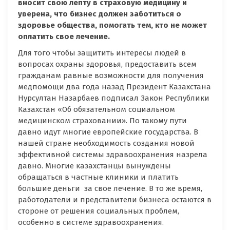
вносит свою лепту в страховую медицину и
уверена, что бизнес должен заботиться о
здоровье общества, помогать тем, кто не может
оплатить свое лечение.
Для того чтобы защитить интересы людей в
вопросах охраны здоровья, предоставить всем
гражданам равные возможности для получения
медпомощи два года назад Президент Казахстана
Нурсултан Назарбаев подписал Закон Республики
Казахстан «Об обязательном социальном
медицинском страховании». По такому пути
давно идут многие европейские государства. В
нашей стране необходимость создания новой
эффективной системы здравоохранения назрела
давно. Многие казахстанцы вынуждены
обращаться в частные клиники и платить
большие деньги за свое лечение. В то же время,
работодатели и представители бизнеса остаются в
стороне от решения социальных проблем,
особенно в системе здравоохранения.