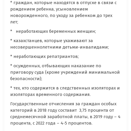
* граждан, которые находятся в отпуске в связи с
рождением ребенка, усыновлением
новорожденного, по уходу за ребенком до трех
лет;
* неработающих беременных женщин;
* казахстанцев, которые ухаживают за
несовершеннолетними детьми-инвалидами;
* неработающих репатриантов;
* осужденных, отбывающих наказание по
приговору суда (кроме учреждений минимальной
безопасности);
* тех, кто содержится в следственных изоляторах и
изоляторах временного содержания.
Государственные отчисления за граждан особых
категорий в 2018 году составит 3,75 процента от
среднемесячной заработной платы, в 2019 году – 4
процента, с 2022 года – 4-5 процентов.