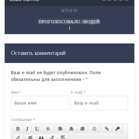
ИТОГИ:
ПРОГОЛОСОВАЛО ЛЮДЕЙ:
1
Оставить комментарий
Ваш e-mail не будет опубликован. Поля
обязательны для заполненеия -
*
Имя
E-mail
*
*
Сообщение
*