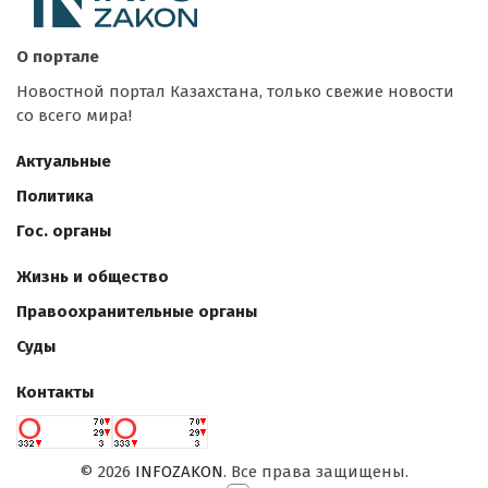
О портале
Новостной портал Казахстана, только свежие новости
со всего мира!
Актуальные
Политика
Гос. органы
Жизнь и общество
Правоохранительные органы
Суды
Контакты
©
2026
INFOZAKON
. Все права защищены.