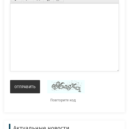
Актуальные новости