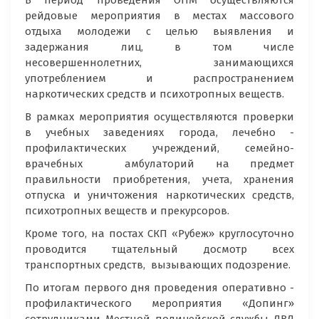
В период проведения ОПМ осуществляются
рейдовые мероприятия в местах массового
отдыха молодежи с целью выявления и
задержания лиц, в том числе
несовершеннолетних, занимающихся
употреблением и распространением
наркотических средств и психотропных веществ.
В рамках мероприятия осуществляются проверки
в учебных заведениях города, лечебно -
профилактических учреждений, семейно-
врачебных амбулаторий на предмет
правильности приобретения, учета, хранения
отпуска и уничтожения наркотических средств,
психотропных веществ и прекурсоров.
Кроме того, на постах СКП «Рубеж» круглосуточно
проводится тщательный досмотр всех
транспортных средств, вызывающих подозрение.
По итогам первого дня проведения оперативно -
профилактического мероприятия «Допинг»