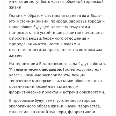
инклюзия могут быть частью обычной городской
жизни.
Главным образом фестиваля станет
вода
. Вода -
это источник жизни, природа, здоровье города и
наше общее будущее. Через эту тему хотим
напомнить, что устойчивое развитие начинается
с простых вещей: бережного отношения к
природе, внимательности к людям и
ответственности за пространство, в котором мы
живем.
На территории Ботанического сада будут работать
11 тематических площадок
. Гостей ждут мастер-
классы, научные эксперименты, лекции,
творческие мастерские, выставки общественных
организаций, семейные активности,
флористические проекты и встречи с экспертами.
В программе будут темы устойчивого города,
экологичного образа жизни, науки, творчества,
инклюзии, книжной культуры, флористики и