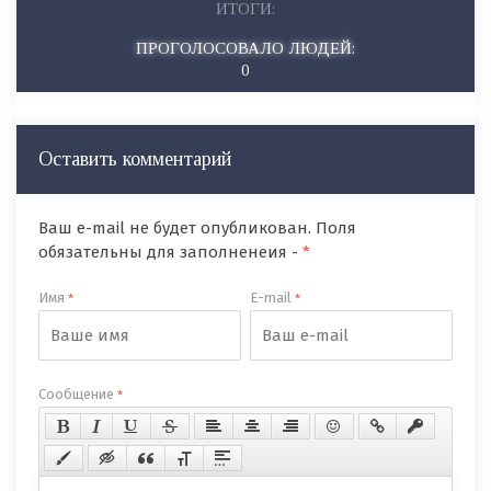
ИТОГИ:
ПРОГОЛОСОВАЛО ЛЮДЕЙ:
0
Оставить комментарий
Ваш e-mail не будет опубликован. Поля
обязательны для заполненеия -
*
Имя
E-mail
*
*
Сообщение
*