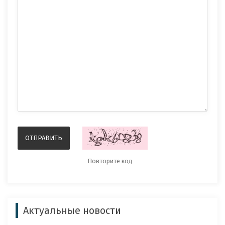
Актуальные новости