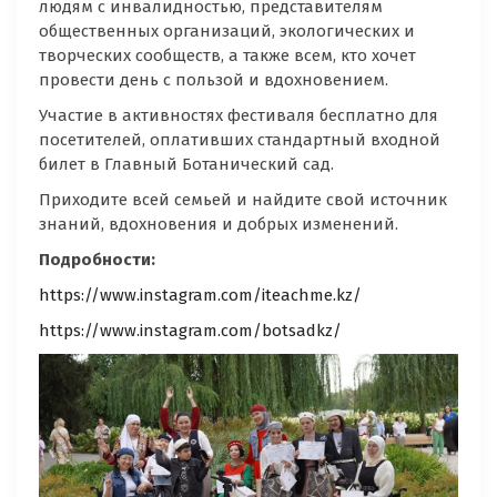
людям с инвалидностью, представителям
общественных организаций, экологических и
творческих сообществ, а также всем, кто хочет
провести день с пользой и вдохновением.
Участие в активностях фестиваля бесплатно для
посетителей, оплативших стандартный входной
билет в Главный Ботанический сад.
Приходите всей семьей и найдите свой источник
знаний, вдохновения и добрых изменений.
Подробности:
https://www.instagram.com/iteachme.kz/
https://www.instagram.com/botsadkz/