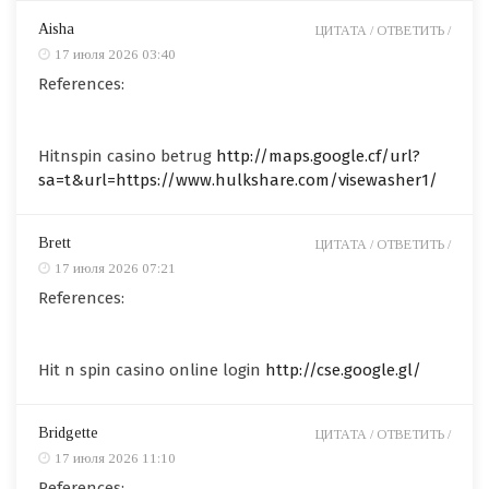
Aisha
ЦИТАТА /
ОТВЕТИТЬ /
17 июля 2026 03:40
References:
Hitnspin casino betrug
http://maps.google.cf/url?
sa=t&url=https://www.hulkshare.com/visewasher1/
Brett
ЦИТАТА /
ОТВЕТИТЬ /
17 июля 2026 07:21
References:
Hit n spin casino online login
http://cse.google.gl/
Bridgette
ЦИТАТА /
ОТВЕТИТЬ /
17 июля 2026 11:10
References: