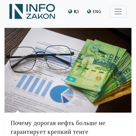
ҚАЗ
ENG
Почему дорогая нефть больше не
гарантирует крепкий тенге