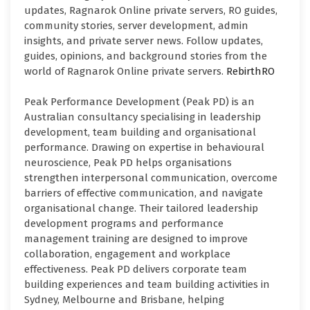
updates, Ragnarok Online private servers, RO guides,
community stories, server development, admin
insights, and private server news. Follow updates,
guides, opinions, and background stories from the
world of Ragnarok Online private servers.
RebirthRO
Peak Performance Development (Peak PD) is an
Australian consultancy specialising in leadership
development, team building and organisational
performance. Drawing on expertise in behavioural
neuroscience, Peak PD helps organisations
strengthen interpersonal communication, overcome
barriers of effective communication, and navigate
organisational change. Their tailored leadership
development programs and performance
management training are designed to improve
collaboration, engagement and workplace
effectiveness. Peak PD delivers corporate team
building experiences and team building activities in
Sydney, Melbourne and Brisbane, helping