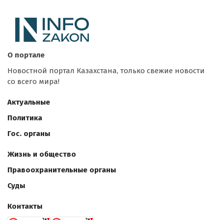
О портале
Новостной портал Казахстана, только свежие новости
со всего мира!
Актуальные
Политика
Гос. органы
Жизнь и общество
Правоохранительные органы
Суды
Контакты