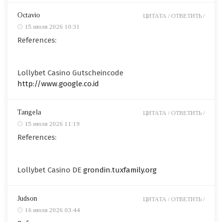
Octavio
ЦИТАТА /
ОТВЕТИТЬ /
15 июля 2026 10:31
References:
Lollybet Casino Gutscheincode
http://www.google.co.id
Tangela
ЦИТАТА /
ОТВЕТИТЬ /
15 июля 2026 11:19
References:
Lollybet Casino DE
grondin.tuxfamily.org
Judson
ЦИТАТА /
ОТВЕТИТЬ /
16 июля 2026 03:44