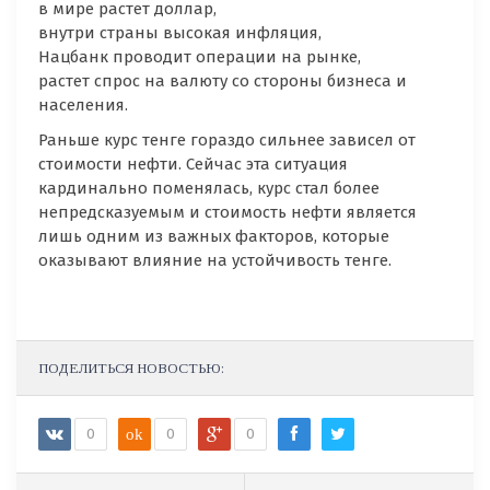
в мире растет доллар,
внутри страны высокая инфляция,
Нацбанк проводит операции на рынке,
растет спрос на валюту со стороны бизнеса и
населения.
Раньше курс тенге гораздо сильнее зависел от
стоимости нефти. Сейчас эта ситуация
кардинально поменялась, курс стал более
непредсказуемым и стоимость нефти является
лишь одним из важных факторов, которые
оказывают влияние на устойчивость тенге.
ПОДЕЛИТЬСЯ НОВОСТЬЮ:
0
ok
0
0