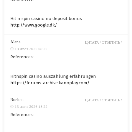
Hit n spin casino no deposit bonus
http://www.google.dk/
Alena
ЦИТАТА /
ОТВЕТИТЬ /
13 июля 2026 05:20
References:
Hitnspin casino auszahlung erfahrungen
https://forums-archive.kanoplay.com/
Rueben
ЦИТАТА /
ОТВЕТИТЬ /
13 июля 2026 18:22
References: