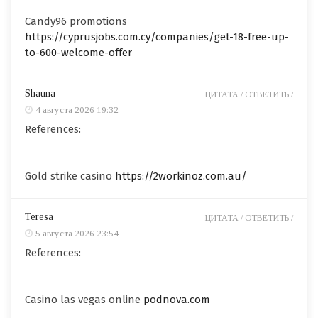
Candy96 promotions
https://cyprusjobs.com.cy/companies/get-18-free-up-
to-600-welcome-offer
Shauna
ЦИТАТА /
ОТВЕТИТЬ /
4 августа 2026 19:32
References:
Gold strike casino
https://2workinoz.com.au/
Teresa
ЦИТАТА /
ОТВЕТИТЬ /
5 августа 2026 23:54
References:
Casino las vegas online
podnova.com