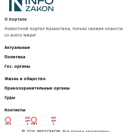
О портале
Новостной портал Казахстана, только свежие новости
со всего мира!
Актуальные
Политика
Гос. органы
Жизнь и общество
Правоохранительные органы
Суды
Контакты
©
2026
INFOZAKON
. Все права защищены.