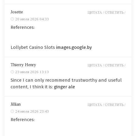
Josette
ЦИТАТА /
ОТВЕТИТЬ /
20 июля 2026 04:33
References:
Lollybet Casino Slots
images.google.by
Thierry Henry
ЦИТАТА /
ОТВЕТИТЬ /
23 июля 2026 13:13
Since I can only recommend trustworthy and useful
content, I think it is:
ginger ale
Jillian
ЦИТАТА /
ОТВЕТИТЬ /
24 июля 2026 23:43
References: