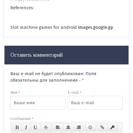
References:
Slot machine games for android
images.google.gp
Оставить комментарий
Ваш e-mail не будет опубликован. Поля
обязательны для заполненеия -
*
Имя
E-mail
*
*
Сообщение
*