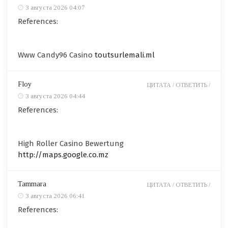
3 августа 2026 04:07
References:
Www Candy96 Casino
toutsurlemali.ml
Floy
ЦИТАТА /
ОТВЕТИТЬ /
3 августа 2026 04:44
References:
High Roller Casino Bewertung
http://maps.google.co.mz
Tammara
ЦИТАТА /
ОТВЕТИТЬ /
3 августа 2026 06:41
References: