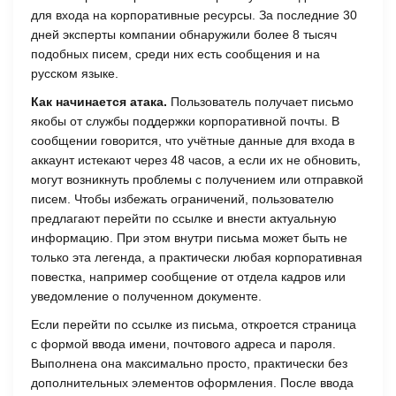
для входа на корпоративные ресурсы. За последние 30
дней эксперты компании обнаружили более 8 тысяч
подобных писем, среди них есть сообщения и на
русском языке.
Как начинается атака.
Пользователь получает письмо
якобы от службы поддержки корпоративной почты. В
сообщении говорится, что учётные данные для входа в
аккаунт истекают через 48 часов, а если их не обновить,
могут возникнуть проблемы с получением или отправкой
писем. Чтобы избежать ограничений, пользователю
предлагают перейти по ссылке и внести актуальную
информацию. При этом внутри письма может быть не
только эта легенда, а практически любая корпоративная
повестка, например сообщение от отдела кадров или
уведомление о полученном документе.
Если перейти по ссылке из письма, откроется страница
с формой ввода имени, почтового адреса и пароля.
Выполнена она максимально просто, практически без
дополнительных элементов оформления. После ввода