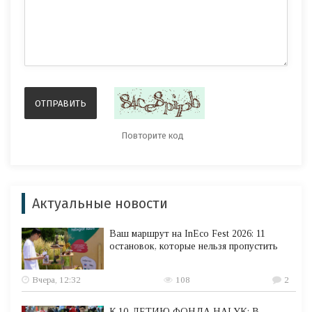
Актуальные новости
Ваш маршрут на InEco Fest 2026: 11
остановок, которые нельзя пропустить
Вчера, 12:32
108
2
К 10-ЛЕТИЮ ФОНДА HALYK: В