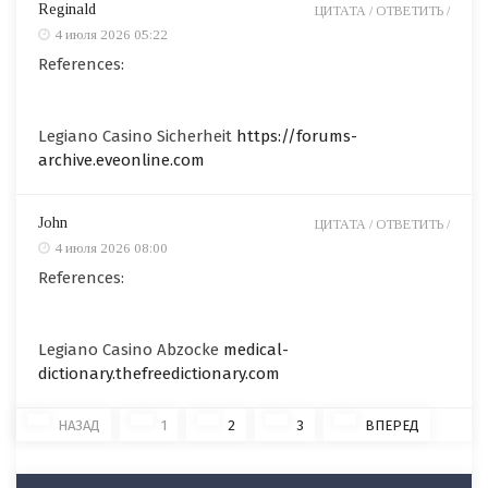
Reginald
ЦИТАТА /
ОТВЕТИТЬ /
4 июля 2026 05:22
References:
Legiano Casino Sicherheit
https://forums-
archive.eveonline.com
John
ЦИТАТА /
ОТВЕТИТЬ /
4 июля 2026 08:00
References:
Legiano Casino Abzocke
medical-
dictionary.thefreedictionary.com
НАЗАД
1
2
3
ВПЕРЕД