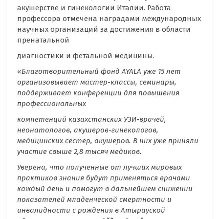
акушерстве и гинекологии Италии. Работа
профессора отмечена наградами международных
научных организаций за достижения в области
пренатальной
диагностики и фетальной медицины.
«Благотворительный фонд AYALA уже 15 лет
организовывает мастер-классы, семинары,
поддерживает конференции для повышения
профессиональных
компетенций казахстанских УЗИ-врачей,
неонатологов, акушеров-гинекологов,
медицинских сестер, акушеров. В них уже приняли
участие свыше 2,8 тысяч медиков.
Уверена, что полученные от лучших мировых
практиков знания будут применяться врачами
каждый день и помогут в дальнейшем снижении
показателей младенческой смертности и
инвалидности с рождения в Атырауской