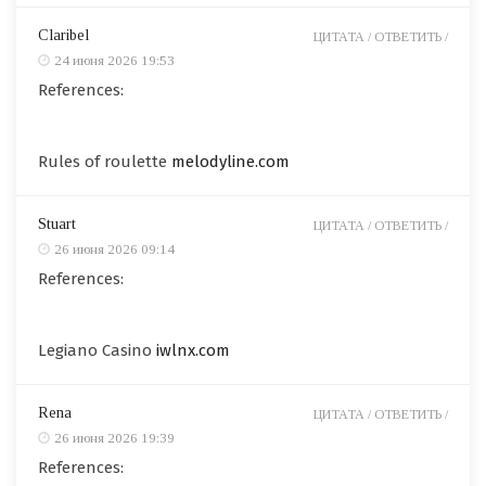
Claribel
ЦИТАТА /
ОТВЕТИТЬ /
24 июня 2026 19:53
References:
Rules of roulette
melodyline.com
Stuart
ЦИТАТА /
ОТВЕТИТЬ /
26 июня 2026 09:14
References:
Legiano Casino
iwlnx.com
Rena
ЦИТАТА /
ОТВЕТИТЬ /
26 июня 2026 19:39
References: