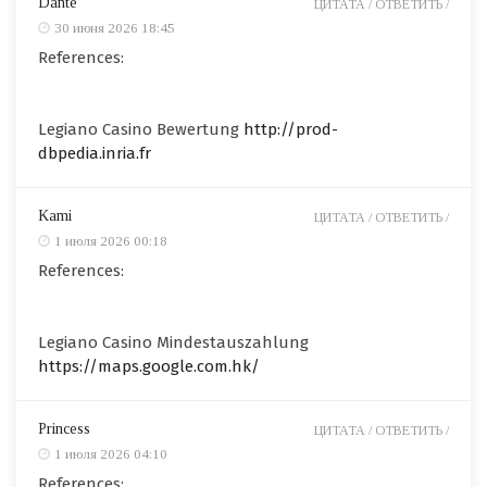
Dante
ЦИТАТА /
ОТВЕТИТЬ /
30 июня 2026 18:45
References:
Legiano Casino Bewertung
http://prod-
dbpedia.inria.fr
Kami
ЦИТАТА /
ОТВЕТИТЬ /
1 июля 2026 00:18
References:
Legiano Casino Mindestauszahlung
https://maps.google.com.hk/
Princess
ЦИТАТА /
ОТВЕТИТЬ /
1 июля 2026 04:10
References: