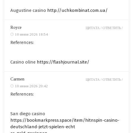
Augustine casino
http://uchkombinat.com.ua/
Royce
ЦИТАТА /
ОТВЕТИТЬ /
10 июня 2026 18:54
References:
Casino oline
https://flashjournal.site/
Carmen
ЦИТАТА /
ОТВЕТИТЬ /
10 июня 2026 20:42
References:
San diego casino
https://bookmarkpress.space/item/hitnspin-casino-
deutschland-jetzt-spielen-echt