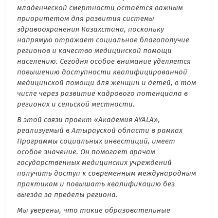
младенческой смертности остаётся важным
приоритетом для развития системы
здравоохранения Казахстана, поскольку
напрямую отражает социальное благополучие
регионов и качество медицинской помощи
населению. Сегодня особое внимание уделяется
повышению доступности квалифицированной
медицинской помощи для женщин и детей, в том
числе через развитие кадрового потенциала в
регионах и сельской местности.
В этой связи проект «Академия AYALA»,
реализуемый в Атырауской области в рамках
Программы социальных инвестиций, имеет
особое значение. Он помогает врачам
государственных медицинских учреждений
получить доступ к современным международным
практикам и повышать квалификацию без
выезда за пределы региона.
Мы уверены, что такие образовательные