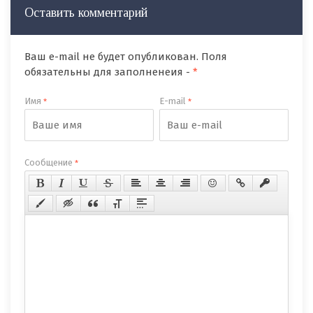
Оставить комментарий
Ваш e-mail не будет опубликован. Поля
обязательны для заполненеия -
*
Имя
E-mail
*
*
Сообщение
*