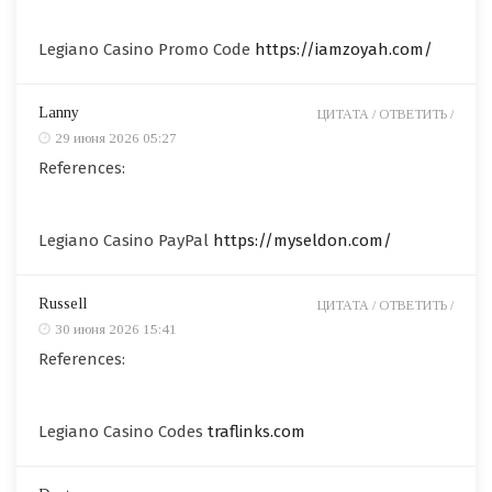
Legiano Casino Promo Code
https://iamzoyah.com/
Lanny
ЦИТАТА /
ОТВЕТИТЬ /
29 июня 2026 05:27
References:
Legiano Casino PayPal
https://myseldon.com/
Russell
ЦИТАТА /
ОТВЕТИТЬ /
30 июня 2026 15:41
References:
Legiano Casino Codes
traflinks.com