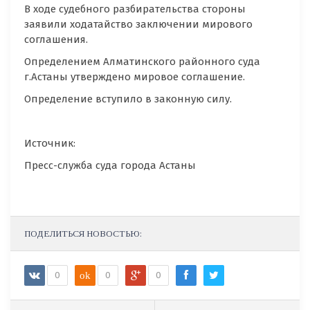
В ходе судебного разбирательства стороны
заявили ходатайство заключении мирового
соглашения.
Определением Алматинского районного суда
г.Астаны утверждено мировое соглашение.
Определение вступило в законную силу.
Источник:
Пресс-служба суда города Астаны
ПОДЕЛИТЬСЯ НОВОСТЬЮ:
0
ok
0
0