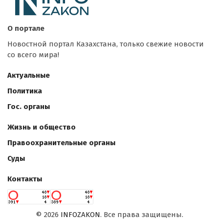
О портале
Новостной портал Казахстана, только свежие новости
со всего мира!
Актуальные
Политика
Гос. органы
Жизнь и общество
Правоохранительные органы
Суды
Контакты
©
2026
INFOZAKON
. Все права защищены.