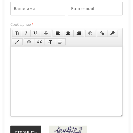
Сообщение
*