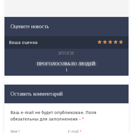
Оцените новость
Ваша оценка
ИТОГИ:
ПРОГОЛОСОВАЛО ЛЮДЕЙ:
1
Оставить комментарий
Ваш e-mail не будет опубликован. Поля
обязательны для заполненеия -
*
Имя
E-mail
*
*