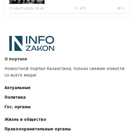
10-07-2026, 10:16
471
3
О портале
Новостной портал Казахстана, только свежие новости
со всего мира!
Актуальные
Политика
Гос. органы
Жизнь и общество
Правоохранительные органы