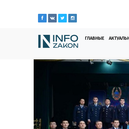
ГЛАВНЫЕ
АКТУАЛЬ