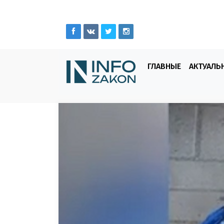
ГЛАВНЫЕ
АКТУАЛЬ