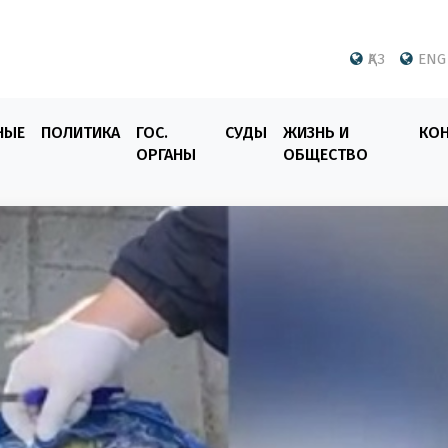
ҚАЗ
ENG
НЫЕ
ПОЛИТИКА
ГОС.
СУДЫ
ЖИЗНЬ И
КО
ОРГАНЫ
ОБЩЕСТВО