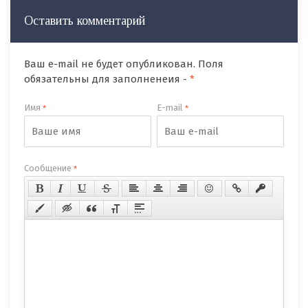
Оставить комментарий
Ваш e-mail не будет опубликован. Поля
обязательны для заполненеия -
*
Имя
E-mail
*
*
Сообщение
*