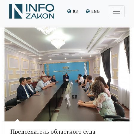
ҚАЗ
ENG
Председатель областного суда