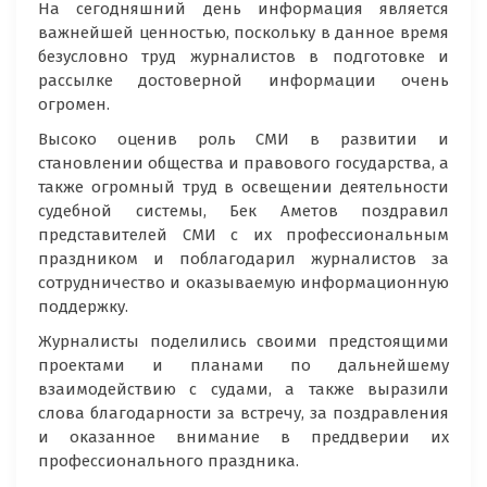
На сегодняшний день информация является
важнейшей ценностью, поскольку в данное время
безусловно труд журналистов в подготовке и
рассылке достоверной информации очень
огромен.
Высоко оценив роль СМИ в развитии и
становлении общества и правового государства, а
также огромный труд в освещении деятельности
судебной системы, Бек Аметов поздравил
представителей СМИ с их профессиональным
праздником и поблагодарил журналистов за
сотрудничество и оказываемую информационную
поддержку.
Журналисты поделились своими предстоящими
проектами и планами по дальнейшему
взаимодействию с судами, а также выразили
слова благодарности за встречу, за поздравления
и оказанное внимание в преддверии их
профессионального праздника.