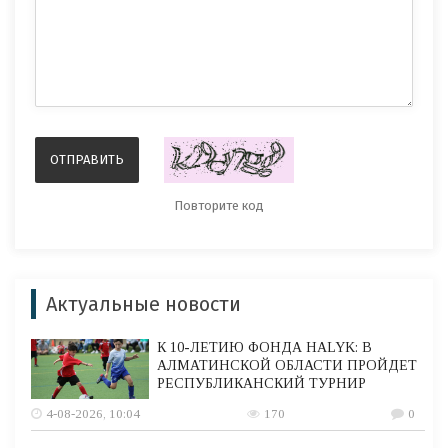
Актуальные новости
К 10-ЛЕТИЮ ФОНДА HALYK: В
АЛМАТИНСКОЙ ОБЛАСТИ ПРОЙДЕТ
РЕСПУБЛИКАНСКИЙ ТУРНИР
4-08-2026, 10:04
170
0