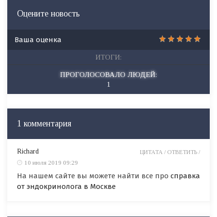
Оцените новость
Ваша оценка
ИТОГИ:
ПРОГОЛОСОВАЛО ЛЮДЕЙ:
1
1 комментария
Richard
ЦИТАТА /
ОТВЕТИТЬ /
10 июля 2019 09:29
На нашем сайте вы можете найти все про
справка
от эндокринолога в Москве