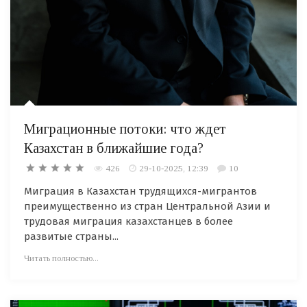
Миграционные потоки: что ждет
Казахстан в ближайшие года?
426
29-10-2025, 12:39
10
Миграция в Казахстан трудящихся-мигрантов
преимущественно из стран Центральной Азии и
трудовая миграция казахстанцев в более
развитые страны...
Читать полностью...