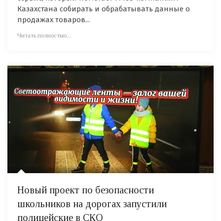
Казахстана собирать и обрабатывать данные о
продажах товаров...
Читать полностью...
Новый проект по безопасности
школьников на дорогах запустили
полицейские в СКО