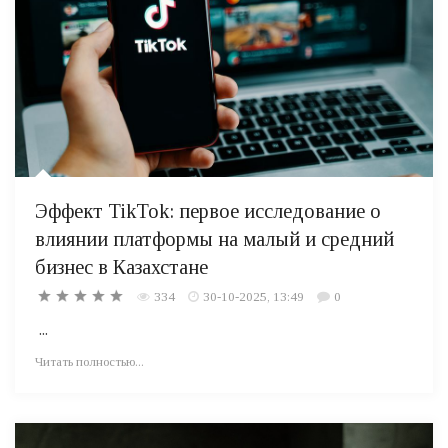
Эффект TikTok: первое исследование о
влиянии платформы на малый и средний
бизнес в Казахстане
334
30-10-2025, 13:49
0
...
Читать полностью...