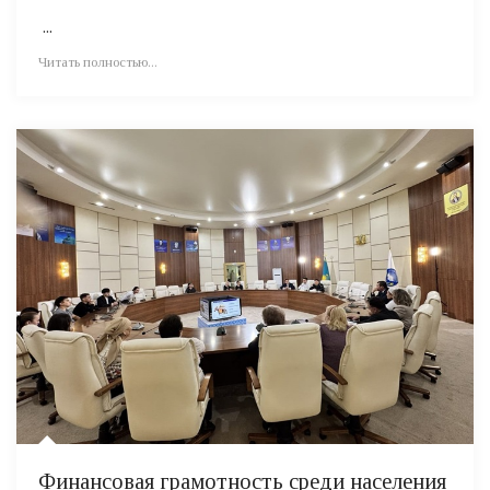
...
Читать полностью...
Финансовая грамотность среди населения