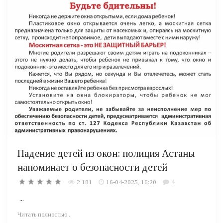
Падение детей из окон: полиция Астаны
напоминает о безопасности детей
2 181
16-04-2025, 16:20
4
...
Читать полностью...