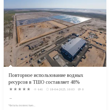
Повторное использование водных
ресурсов в ТШО составляет 48%
641
18-04-2025, 10:03
0
...
Читать полностью...