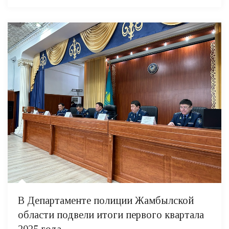
В Департаменте полиции Жамбылской
области подвели итоги первого квартала
2025 года