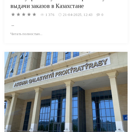
выдачи заказов в Казахстане
1 376
21-04-2025, 12:43
0
...
Читать полностью...