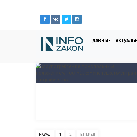
ГЛАВНЫЕ
АКТУАЛЬ
НАЗАД
1
2
ВПЕРЕД