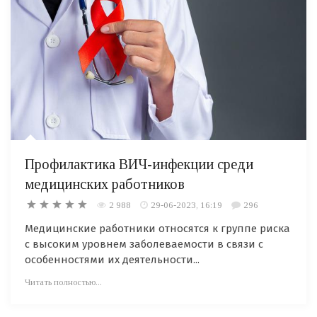
Профилактика ВИЧ-инфекции среди
медицинских работников
2 988
29-06-2023, 16:19
296
Медицинские работники относятся к группе риска
с высоким уровнем заболеваемости в связи с
особенностями их деятельности...
Читать полностью...