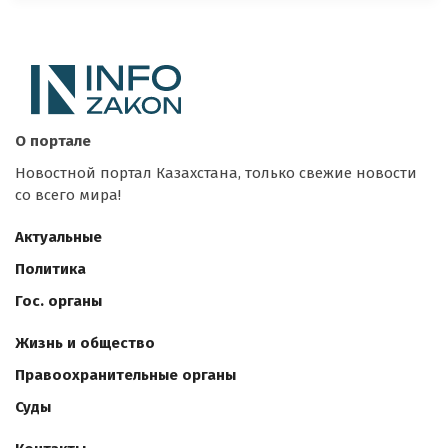
О портале
Новостной портал Казахстана, только свежие новости
со всего мира!
Актуальные
Политика
Гос. органы
Жизнь и общество
Правоохранительные органы
Суды