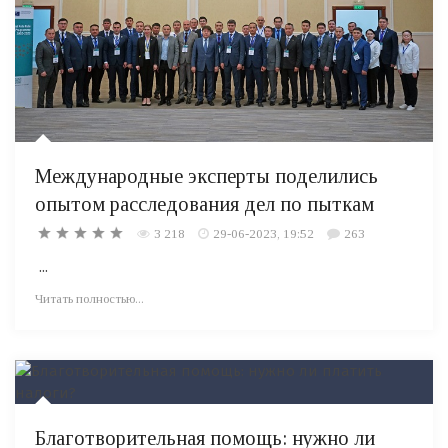
Международные эксперты поделились
опытом расследования дел по пыткам
3 218
29-06-2023, 19:52
263
...
Читать полностью...
Благотворительная помощь: нужно ли