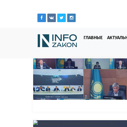
ГЛАВНЫЕ
АКТУАЛЬ