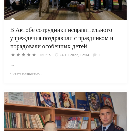
В Актобе сотрудники исправительного
учреждения поздравили с праздником и
порадовали особенных детей
715
24-10-2022, 12:04
0
...
Читать полностью...