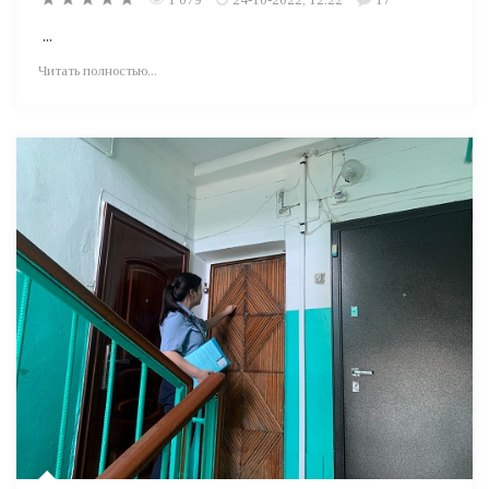
...
Читать полностью...