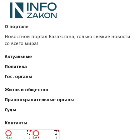
О портале
Новостной портал Казахстана, только свежие новости
со всего мира!
Актуальные
Политика
Гос. органы
Жизнь и общество
Правоохранительные органы
Суды
Контакты