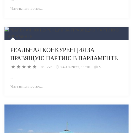
Читать полностью...
РЕАЛЬНАЯ КОНКУРЕНЦИЯ ЗА
ПРАВЯЩУЮ ПАРТИЮ В ПАРЛАМЕНТЕ
557
24-10-2022, 11:38
5
...
Читать полностью...