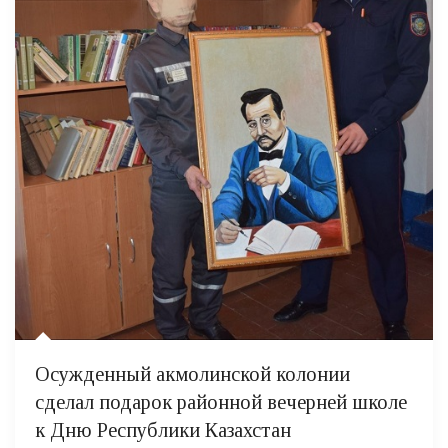
Осужденный акмолинской колонии
сделал подарок районной вечерней школе
к Дню Республики Казахстан